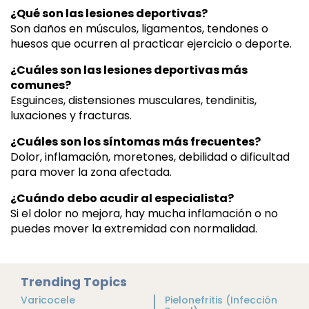
¿Qué son las lesiones deportivas?
Son daños en músculos, ligamentos, tendones o
huesos que ocurren al practicar ejercicio o deporte.
¿Cuáles son las lesiones deportivas más
comunes?
Esguinces, distensiones musculares, tendinitis,
luxaciones y fracturas.
¿Cuáles son los síntomas más frecuentes?
Dolor, inflamación, moretones, debilidad o dificultad
para mover la zona afectada.
¿Cuándo debo acudir al especialista?
Si el dolor no mejora, hay mucha inflamación o no
puedes mover la extremidad con normalidad.
Trending Topics
Varicocele
Pielonefritis (Infección