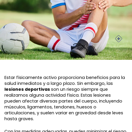
Estar físicamente activo proporciona beneficios para la
salud inmediatos y a largo plazo. Sin embargo, las
lesiones deportivas
son un riesgo siempre que
realizamos alguna actividad física. Estas lesiones
pueden afectar diversas partes del cuerpo, incluyendo
músculos, ligamentos, tendones, huesos o
articulaciones, y suelen variar en gravedad desde leves
hasta graves.
Con las me
didas adecuadas, puedes minimizar el riesgo