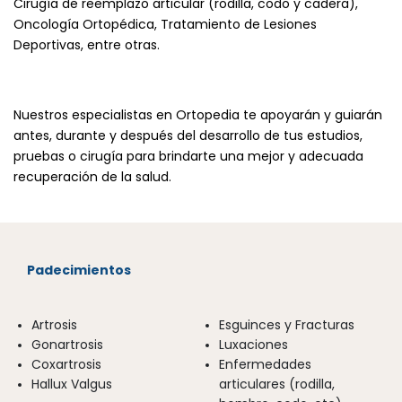
Cirugía de reemplazo articular (rodilla, codo y cadera),
Oncología Ortopédica, Tratamiento de
Lesiones
Deportivas,
entre otras.
Nuestros especialistas en Ortopedia te apoyarán y guiarán
antes, durante y después del desarrollo de tus estudios,
pruebas o cirugía para brindarte una mejor y adecuada
recuperación de la salud.
Padecimientos
Artrosis
Esguinces y Fracturas
Gonartrosis
Luxaciones
Coxartrosis
Enfermedades
Hallux Valgus
articulares (rodilla,