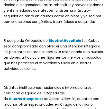
dedica a diagnosticar, tratar, rehabilitar y prevenir lesiones
y enfermedades que afecten al sistema músculo-
esquelético tanto en adultos como en niños y ya sea por
complicaciones congénitas, traumáticas o adquiridas.
El equipo de Ortopedia de
BlueNetHospitals
Los Cabos
está comprometido con ofrecer una atención integral a
los pacientes en todo el contexto relacionado con huesos,
tendones, articulaciones, ligamentos, nervios y músculos
que nos permiten el movimiento físico en nuestras
actividades diarias.
Distintas instituciones, nacionales e internacionales,
certifican al Equipo de Ortopedistas
de
BlueNetHospitals
Los Cabos. Además, cuentan con
muchas otras especialidades en Cirugía de la mano,