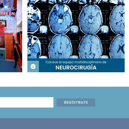
REGÍSTRATE