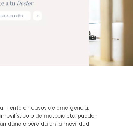
eralmente en casos de emergencia.
omovilístico o de motocicleta, pueden
 un daño o pérdida en la movilidad