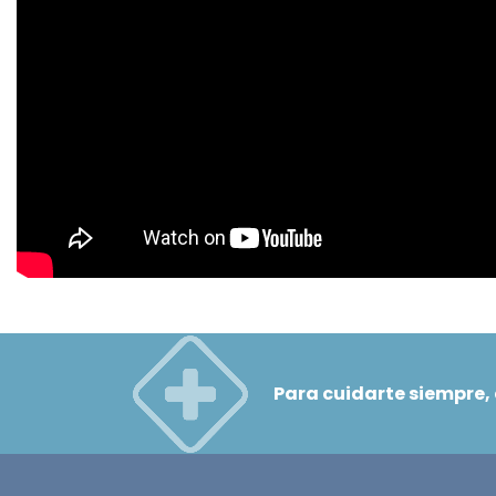
Para cuidarte siempre,