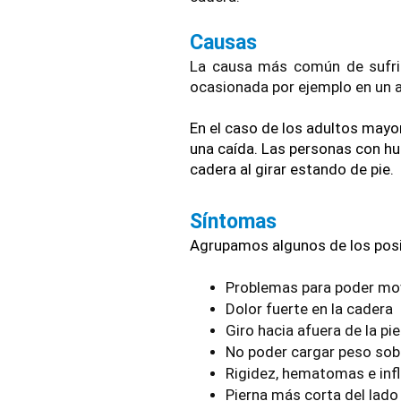
Causas
La causa más común de sufrir
ocasionada por ejemplo en un a
En el caso de los adultos mayo
una caída. Las personas con hu
cadera al girar estando de pie.
Síntomas 
Agrupamos algunos de los posi
Problemas para poder mo
Dolor fuerte en la cadera 
Giro hacia afuera de la pi
No poder cargar peso sobr
Rigidez, hematomas e infl
Pierna más corta del lado