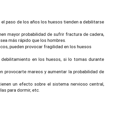
el paso de los años los huesos tienden a debilitarse 
nen mayor probabilidad de sufrir fractura de cadera, 
ósea más rápido que los hombres.
cos, pueden provocar fragilidad en los huesos
 debilitamiento en los huesos, si lo tomas durante 
 provocarte mareos y aumentar la probabilidad de 
nen un efecto sobre el sistema nervioso central, 
las para dormir, etc.