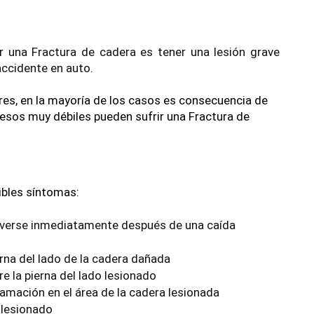
 una Fractura de cadera es tener una lesión grave 
ccidente en auto. 
res, en la mayoría de los casos es consecuencia de 
esos muy débiles pueden sufrir una Fractura de 
bles síntomas:
verse inmediatamente después de una caída
erna del lado de la cadera dañada
e la pierna del lado lesionado
amación en el área de la cadera lesionada
 lesionado