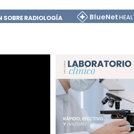
 SOBRE RADIOLOGÍA