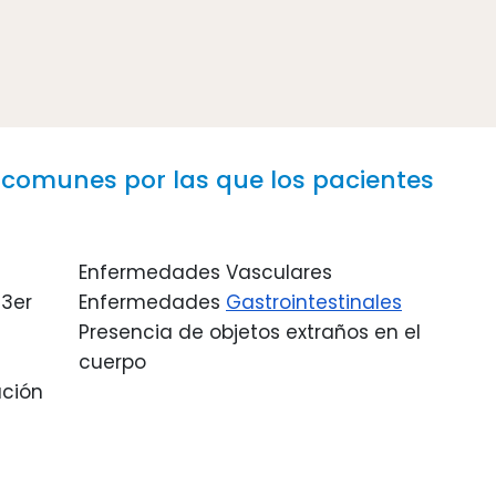
comunes por las que los pacientes
Enfermedades Vasculares
3er 
Enfermedades 
Gastrointestinales
Presencia de objetos extraños en el 
 
cuerpo
ción 