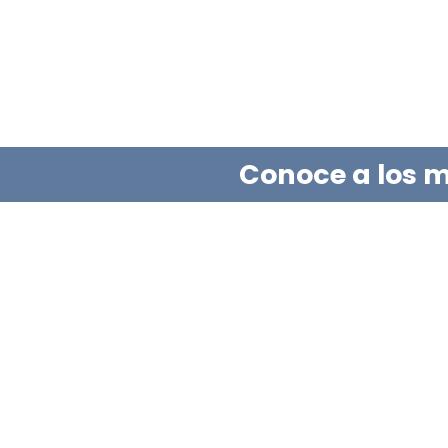
Conoce a los m