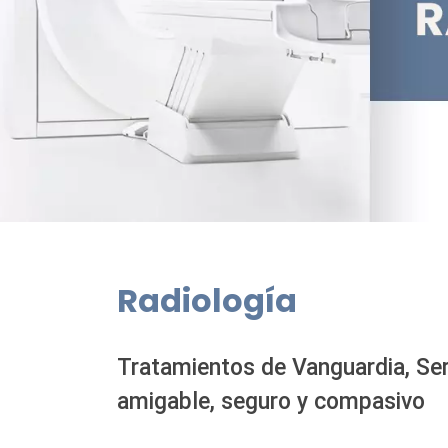
Radiología
Tratamientos de Vanguardia, Ser
amigable, seguro y compasivo