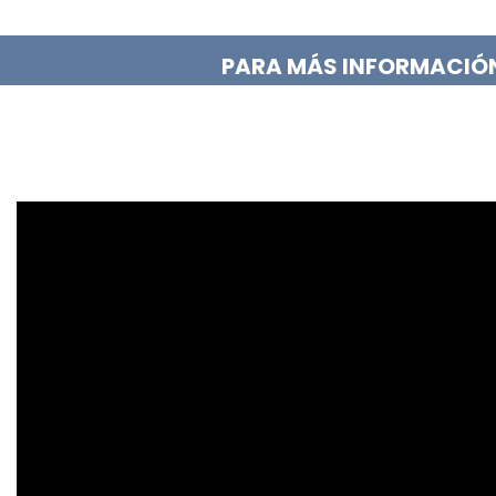
PARA MÁS INFORMACIÓN