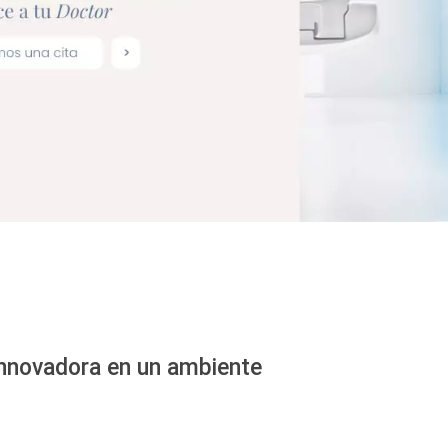
nnovadora en un ambiente 