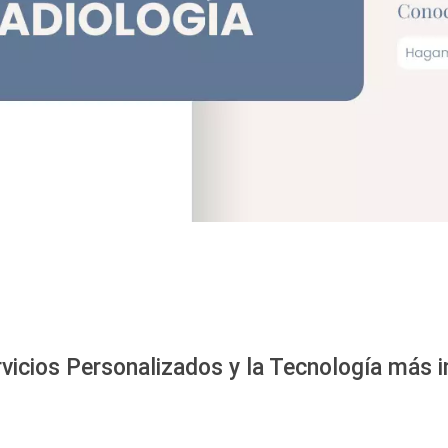
vicios Personalizados y la Tecnología más i