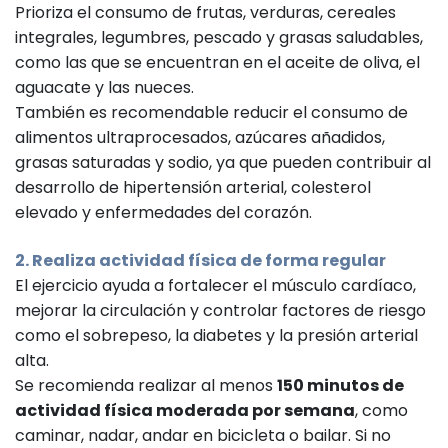
Prioriza el consumo de frutas, verduras, cereales
integrales, legumbres, pescado y grasas saludables,
como las que se encuentran en el aceite de oliva, el
aguacate y las nueces.
También es recomendable reducir el consumo de
alimentos ultraprocesados, azúcares añadidos,
grasas saturadas y sodio, ya que pueden contribuir al
desarrollo de hipertensión arterial, colesterol
elevado y enfermedades del corazón.
2. Realiza actividad física de forma regular
El ejercicio ayuda a fortalecer el músculo cardíaco,
mejorar la circulación y controlar factores de riesgo
como el sobrepeso, la diabetes y la presión arterial
alta.
Se recomienda realizar al menos
150 minutos de
actividad física moderada por semana
, como
caminar, nadar, andar en bicicleta o bailar. Si no