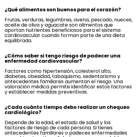
¿Qué alimentos son buenos para el corazón?
Frutas, verduras, legumbres, avena, pescado, nueces,
aceite de oliva y aguacate son alimentos que
aportan nutrientes beneficiosos para el sistema
cardiovascular cuando forman parte de una dieta
equilibrada.
¿Cómo saber si tengo riesgo de padecer una
enfermedad cardiovascular?
Factores como hipertensión, colesterol alto,
diabetes, obesidad, tabaquismo, sedentarismo y
antecedentes familiares aumentan el riesgo. Una
valoración médica permite identificar estos factores
y establecer medidas preventivas.
¿Cada cuánto tiempo debo realizar un chequeo
cardiológico?
Depende de la edad, el estado de salud y los 
factores de riesgo de cada persona. Si tienes 
antecedentes familiares o padeces enfermedades 