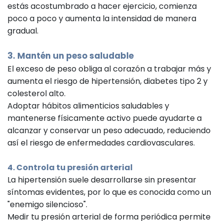
estás acostumbrado a hacer ejercicio, comienza
poco a poco y aumenta la intensidad de manera
gradual.
3. Mantén un peso saludable
El exceso de peso obliga al corazón a trabajar más y
aumenta el riesgo de hipertensión, diabetes tipo 2 y
colesterol alto.
Adoptar hábitos alimenticios saludables y
mantenerse físicamente activo puede ayudarte a
alcanzar y conservar un peso adecuado, reduciendo
así el riesgo de enfermedades cardiovasculares.
4. Controla tu presión arterial
La hipertensión suele desarrollarse sin presentar
síntomas evidentes, por lo que es conocida como un
"enemigo silencioso".
Medir tu presión arterial de forma periódica permite