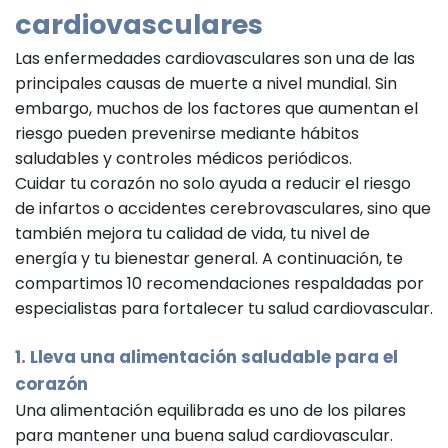
cardiovasculares
Las enfermedades cardiovasculares son una de las
principales causas de muerte a nivel mundial. Sin
embargo, muchos de los factores que aumentan el
riesgo pueden prevenirse mediante hábitos
saludables y controles médicos periódicos.
Cuidar tu corazón no solo ayuda a reducir el riesgo
de infartos o accidentes cerebrovasculares, sino que
también mejora tu calidad de vida, tu nivel de
energía y tu bienestar general. A continuación, te
compartimos 10 recomendaciones respaldadas por
especialistas para fortalecer tu salud cardiovascular.
1. Lleva una alimentación saludable para el
corazón
Una alimentación equilibrada es uno de los pilares
para mantener una buena salud cardiovascular.