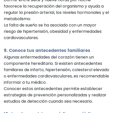
favorece la recuperación del organismo y ayuda a
regular la presión arterial, los niveles hormonales y el
metabolismo.
La falta de sueño se ha asociado con un mayor
riesgo de hipertensión, obesidad y enfermedades
cardiovasculares.
9. Conoce tus antecedentes familiares
Algunas enfermedades del corazón tienen un
componente hereditario. Si existen antecedentes
familiares de infarto, hipertensión, colesterol elevado
o enfermedades cardiovasculares, es recomendable
informar a tu médico.
Conocer estos antecedentes permite establecer
estrategias de prevención personalizadas y realizar
estudios de detección cuando sea necesario.