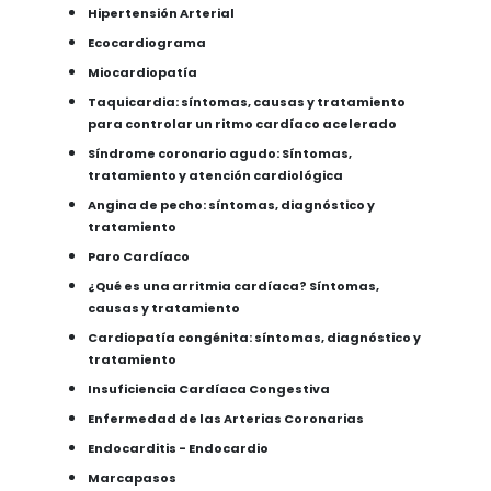
Hipertensión Arterial
Ecocardiograma
Miocardiopatía
Taquicardia: síntomas, causas y tratamiento
para controlar un ritmo cardíaco acelerado
Síndrome coronario agudo: Síntomas,
tratamiento y atención cardiológica
Angina de pecho: síntomas, diagnóstico y
tratamiento
Paro Cardíaco
¿Qué es una arritmia cardíaca? Síntomas,
causas y tratamiento
Cardiopatía congénita: síntomas, diagnóstico y
tratamiento
Insuficiencia Cardíaca Congestiva
Enfermedad de las Arterias Coronarias
Endocarditis - Endocardio
Marcapasos