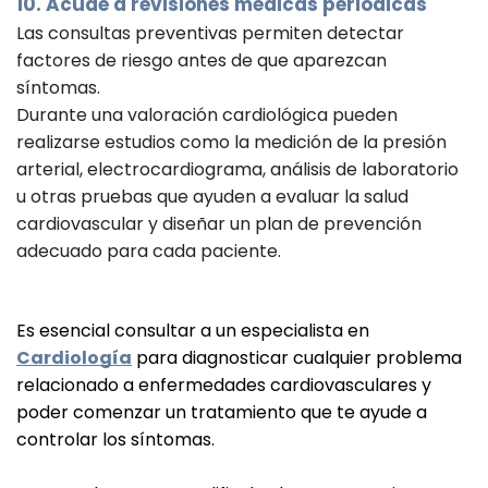
10. Acude a revisiones médicas periódicas
Las consultas preventivas permiten detectar
factores de riesgo antes de que aparezcan
síntomas.
Durante una valoración cardiológica pueden
realizarse estudios como la medición de la presión
arterial, electrocardiograma, análisis de laboratorio
u otras pruebas que ayuden a evaluar la salud
cardiovascular y diseñar un plan de prevención
adecuado para cada paciente.
Es esencial consultar a un especialista en 
Cardiología
 para diagnosticar cualquier problema 
relacionado a enfermedades cardiovasculares y  
poder comenzar un tratamiento que te ayude a 
controlar los síntomas. 