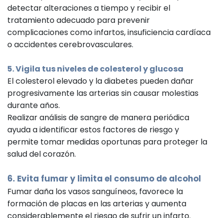
detectar alteraciones a tiempo y recibir el
tratamiento adecuado para prevenir
complicaciones como infartos, insuficiencia cardíaca
o accidentes cerebrovasculares.
5. Vigila tus niveles de colesterol y glucosa
El colesterol elevado y la diabetes pueden dañar
progresivamente las arterias sin causar molestias
durante años.
Realizar análisis de sangre de manera periódica
ayuda a identificar estos factores de riesgo y
permite tomar medidas oportunas para proteger la
salud del corazón.
6. Evita fumar y limita el consumo de alcohol
Fumar daña los vasos sanguíneos, favorece la
formación de placas en las arterias y aumenta
considerablemente el riesgo de sufrir un infarto.