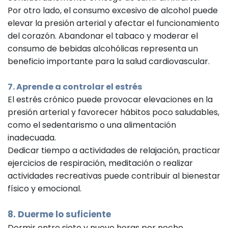
Por otro lado, el consumo excesivo de alcohol puede
elevar la presión arterial y afectar el funcionamiento
del corazón. Abandonar el tabaco y moderar el
consumo de bebidas alcohólicas representa un
beneficio importante para la salud cardiovascular.
7. Aprende a controlar el estrés
El estrés crónico puede provocar elevaciones en la
presión arterial y favorecer hábitos poco saludables,
como el sedentarismo o una alimentación
inadecuada.
Dedicar tiempo a actividades de relajación, practicar
ejercicios de respiración, meditación o realizar
actividades recreativas puede contribuir al bienestar
físico y emocional.
8. Duerme lo suficiente
Dormir entre siete y nueve horas por noche