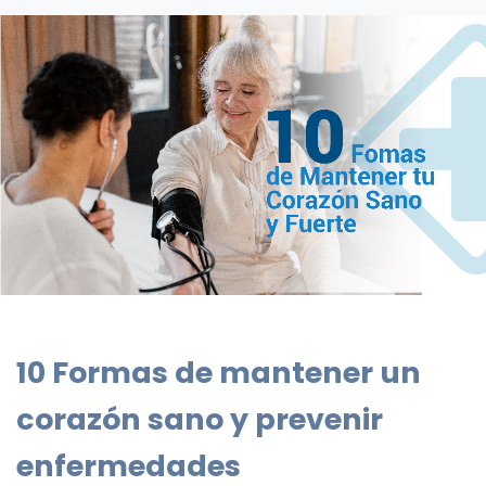
10 Formas de mantener un
corazón sano y prevenir
enfermedades