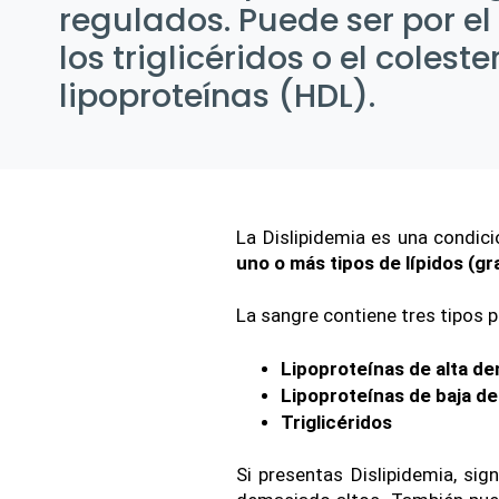
regulados. Puede ser por el 
los triglicéridos o el coleste
lipoproteínas (HDL).
La Dislipidemia es una condici
uno o más tipos de lípidos (gr
La sangre contiene tres tipos pr
Lipoproteínas de alta de
Lipoproteínas de baja de
Triglicéridos
Si presentas Dislipidemia, sign