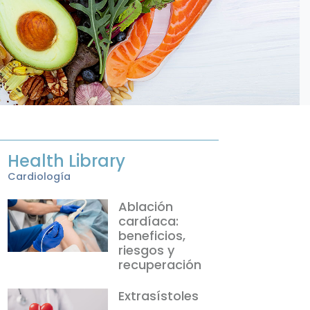
Health Library
Cardiología
Ablación
cardíaca:
beneficios,
riesgos y
recuperación
Extrasístoles