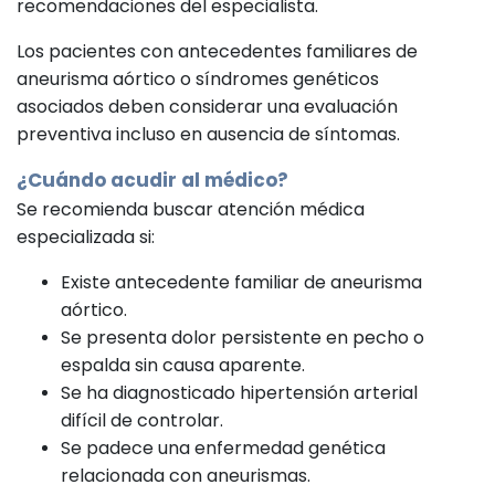
recomendaciones del especialista.
Los pacientes con antecedentes familiares de
aneurisma aórtico o síndromes genéticos
asociados deben considerar una evaluación
preventiva incluso en ausencia de síntomas.
¿Cuándo acudir al médico?
Se recomienda buscar atención médica
especializada si:
Existe antecedente familiar de aneurisma
aórtico.
Se presenta dolor persistente en pecho o
espalda sin causa aparente.
Se ha diagnosticado hipertensión arterial
difícil de controlar.
Se padece una enfermedad genética
relacionada con aneurismas.