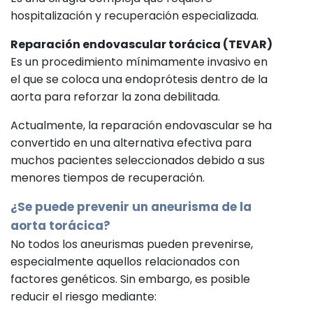
hospitalización y recuperación especializada.
Reparación endovascular torácica (TEVAR)
Es un procedimiento mínimamente invasivo en
el que se coloca una endoprótesis dentro de la
aorta para reforzar la zona debilitada.
Actualmente, la reparación endovascular se ha
convertido en una alternativa efectiva para
muchos pacientes seleccionados debido a sus
menores tiempos de recuperación.
¿Se puede prevenir un aneurisma de la
aorta torácica?
No todos los aneurismas pueden prevenirse,
especialmente aquellos relacionados con
factores genéticos. Sin embargo, es posible
reducir el riesgo mediante: