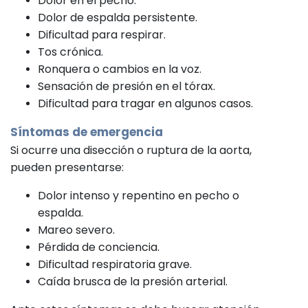
Dolor en el pecho.
Dolor de espalda persistente.
Dificultad para respirar.
Tos crónica.
Ronquera o cambios en la voz.
Sensación de presión en el tórax.
Dificultad para tragar en algunos casos.
Síntomas de emergencia
Si ocurre una disección o ruptura de la aorta,
pueden presentarse:
Dolor intenso y repentino en pecho o
espalda.
Mareo severo.
Pérdida de conciencia.
Dificultad respiratoria grave.
Caída brusca de la presión arterial.