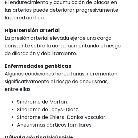
El endurecimiento y acumulación de placas en
las arterias puede deteriorar progresivamente
la pared aórtica.
Hipertensión arterial
La presión arterial elevada ejerce una carga
constante sobre la aorta, aumentando el riesgo
de dilatación y debilitamiento.
Enfermedades genéticas
Algunas condiciones hereditarias incrementan
significativamente el riesgo de aneurismas,
entre ellas:
Síndrome de Marfan.
Síndrome de Loeys-Dietz.
Síndrome de Ehlers-Danlos vascular.
Aneurismas aórticos familiares.
Válvula aórtica bicúspide