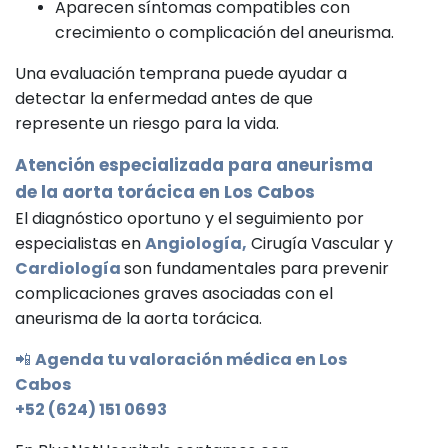
Aparecen síntomas compatibles con
crecimiento o complicación del aneurisma.
Una evaluación temprana puede ayudar a
detectar la enfermedad antes de que
represente un riesgo para la vida.
Atención especializada para aneurisma
de la aorta torácica en Los Cabos
El diagnóstico oportuno y el seguimiento por
especialistas en
Angiología,
Cirugía Vascular y
Cardiología
son fundamentales para prevenir
complicaciones graves asociadas con el
aneurisma de la aorta torácica.
📲
Agenda tu valoración médica en Los
Cabos
+52 (624) 151 0693