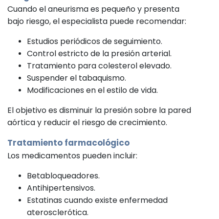
Cuando el aneurisma es pequeño y presenta
bajo riesgo, el especialista puede recomendar:
Estudios periódicos de seguimiento.
Control estricto de la presión arterial.
Tratamiento para colesterol elevado.
Suspender el tabaquismo.
Modificaciones en el estilo de vida.
El objetivo es disminuir la presión sobre la pared
aórtica y reducir el riesgo de crecimiento.
Tratamiento farmacológico
Los medicamentos pueden incluir:
Betabloqueadores.
Antihipertensivos.
Estatinas cuando existe enfermedad
aterosclerótica.