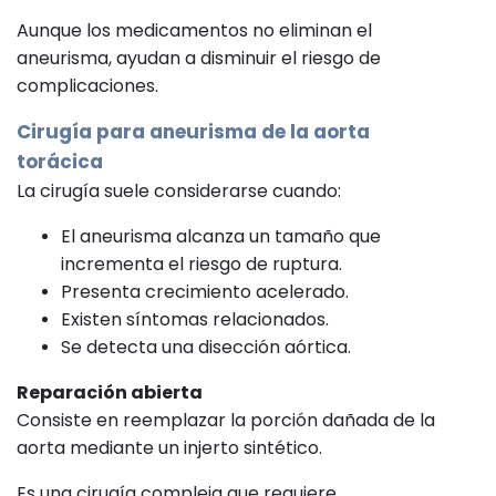
Aunque los medicamentos no eliminan el
aneurisma, ayudan a disminuir el riesgo de
complicaciones.
Cirugía para aneurisma de la aorta
torácica
La cirugía suele considerarse cuando:
El aneurisma alcanza un tamaño que
incrementa el riesgo de ruptura.
Presenta crecimiento acelerado.
Existen síntomas relacionados.
Se detecta una disección aórtica.
Reparación abierta
Consiste en reemplazar la porción dañada de la
aorta mediante un injerto sintético.
Es una cirugía compleja que requiere