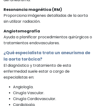
Resonancia magnética (RM)
Proporciona imágenes detalladas de la aorta
sin utilizar radiación.
Angiotomografía
Ayuda a planificar procedimientos quirúrgicos o
tratamientos endovasculares.
¿Qué especialista trata un aneurisma de
la aorta torácica?
El diagnóstico y tratamiento de esta
enfermedad suele estar a cargo de
especialistas en:
Angiología.
Cirugía Vascular.
Cirugía Cardiovascular.
Cardiología.