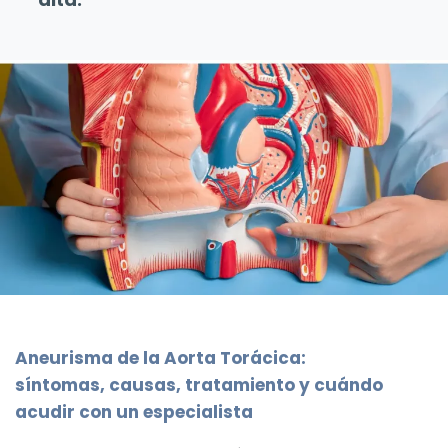
Aneurisma de la Aorta Torácica:
síntomas, causas, tratamiento y cuándo
acudir con un especialista