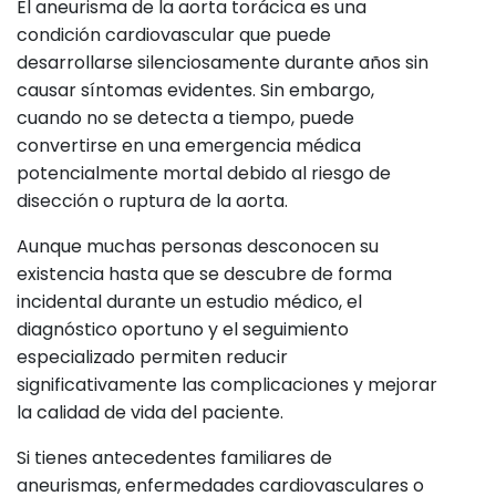
El aneurisma de la aorta torácica es una
condición cardiovascular que puede
desarrollarse silenciosamente durante años sin
causar síntomas evidentes. Sin embargo,
cuando no se detecta a tiempo, puede
convertirse en una emergencia médica
potencialmente mortal debido al riesgo de
disección o ruptura de la aorta.
Aunque muchas personas desconocen su
existencia hasta que se descubre de forma
incidental durante un estudio médico, el
diagnóstico oportuno y el seguimiento
especializado permiten reducir
significativamente las complicaciones y mejorar
la calidad de vida del paciente.
Si tienes antecedentes familiares de
aneurismas, enfermedades cardiovasculares o