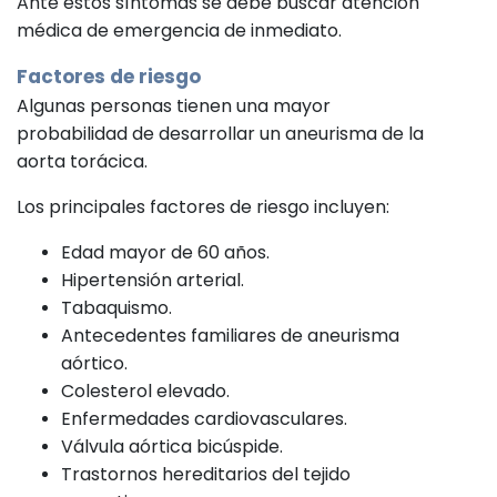
Ante estos síntomas se debe buscar atención
médica de emergencia de inmediato.
Factores de riesgo
Algunas personas tienen una mayor
probabilidad de desarrollar un aneurisma de la
aorta torácica.
Los principales factores de riesgo incluyen:
Edad mayor de 60 años.
Hipertensión arterial.
Tabaquismo.
Antecedentes familiares de aneurisma
aórtico.
Colesterol elevado.
Enfermedades cardiovasculares.
Válvula aórtica bicúspide.
Trastornos hereditarios del tejido