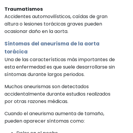
Traumatismos
Accidentes automovilísticos, caídas de gran
altura o lesiones torácicas graves pueden
ocasionar daño en la aorta.
Síntomas del aneurisma de la aorta
torácica
Una de las características más importantes de
esta enfermedad es que suele desarrollarse sin
síntomas durante largos periodos.
Muchos aneurismas son detectados
accidentalmente durante estudios realizados
por otras razones médicas.
Cuando el aneurisma aumenta de tamaño,
pueden aparecer síntomas como: