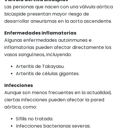
Las personas que nacen con una válvula aórtica
bicúspide presentan mayor riesgo de
desarrollar aneurismas en la aorta ascendente.
Enfermedades inflamatorias
Algunas enfermedades autoinmunes e
inflamatorias pueden afectar directamente los
vasos sanguíneos, incluyendo:
Arteritis de Takayasu.
Arteritis de células gigantes.
Infecciones
Aunque son menos frecuentes en la actualidad,
ciertas infecciones pueden afectar la pared
aórtica, como:
Sífilis no tratada.
Infecciones bacterianas severas.