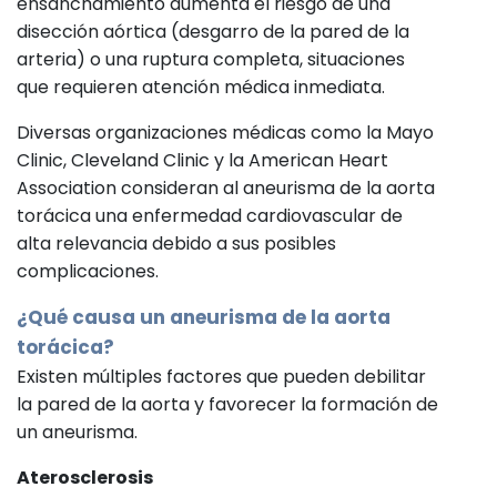
ensanchamiento aumenta el riesgo de una
disección aórtica (desgarro de la pared de la
arteria) o una ruptura completa, situaciones
que requieren atención médica inmediata.
Diversas organizaciones médicas como la Mayo
Clinic, Cleveland Clinic y la American Heart
Association consideran al aneurisma de la aorta
torácica una enfermedad cardiovascular de
alta relevancia debido a sus posibles
complicaciones.
¿Qué causa un aneurisma de la aorta
torácica?
Existen múltiples factores que pueden debilitar
la pared de la aorta y favorecer la formación de
un aneurisma.
Aterosclerosis