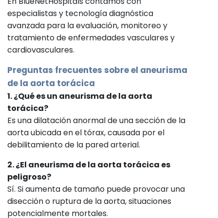
En BlueNetHospitals contamos con
especialistas y tecnología diagnóstica
avanzada para la evaluación, monitoreo y
tratamiento de enfermedades vasculares y
cardiovasculares.
Preguntas frecuentes sobre el aneurisma
de la aorta torácica
1. ¿Qué es un aneurisma de la aorta
torácica?
Es una dilatación anormal de una sección de la
aorta ubicada en el tórax, causada por el
debilitamiento de la pared arterial.
2. ¿El aneurisma de la aorta torácica es
peligroso?
Sí. Si aumenta de tamaño puede provocar una
disección o ruptura de la aorta, situaciones
potencialmente mortales.