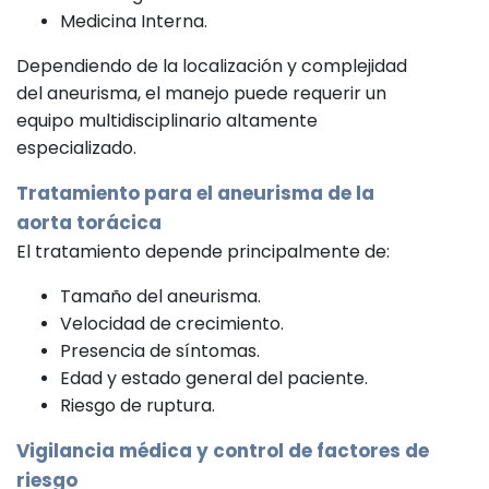
Medicina Interna.
Dependiendo de la localización y complejidad
del aneurisma, el manejo puede requerir un
equipo multidisciplinario altamente
especializado.
Tratamiento para el aneurisma de la
aorta torácica
El tratamiento depende principalmente de:
Tamaño del aneurisma.
Velocidad de crecimiento.
Presencia de síntomas.
Edad y estado general del paciente.
Riesgo de ruptura.
Vigilancia médica y control de factores de
riesgo