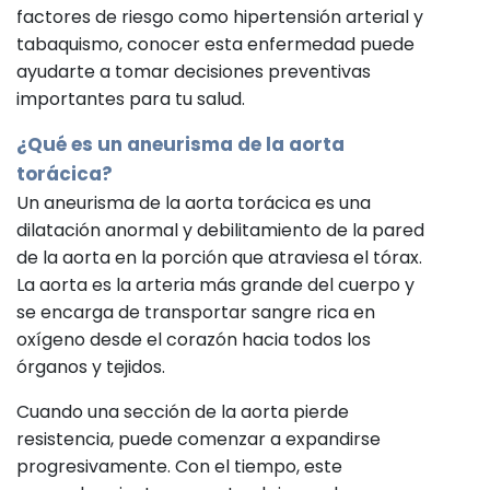
factores de riesgo como hipertensión arterial y
tabaquismo, conocer esta enfermedad puede
ayudarte a tomar decisiones preventivas
importantes para tu salud.
¿Qué es un aneurisma de la aorta
torácica?
Un aneurisma de la aorta torácica es una
dilatación anormal y debilitamiento de la pared
de la aorta en la porción que atraviesa el tórax.
La aorta es la arteria más grande del cuerpo y
se encarga de transportar sangre rica en
oxígeno desde el corazón hacia todos los
órganos y tejidos.
Cuando una sección de la aorta pierde
resistencia, puede comenzar a expandirse
progresivamente. Con el tiempo, este