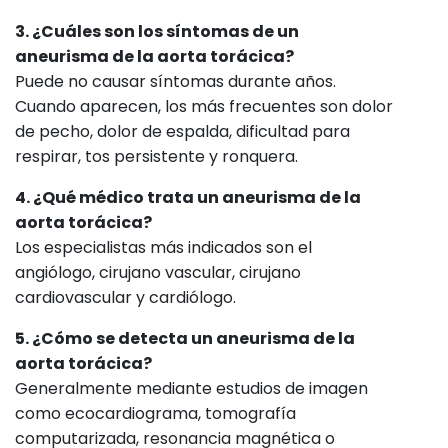
3. ¿Cuáles son los síntomas de un
aneurisma de la aorta torácica?
Puede no causar síntomas durante años.
Cuando aparecen, los más frecuentes son dolor
de pecho, dolor de espalda, dificultad para
respirar, tos persistente y ronquera.
4. ¿Qué médico trata un aneurisma de la
aorta torácica?
Los especialistas más indicados son el
angiólogo, cirujano vascular, cirujano
cardiovascular y cardiólogo.
5. ¿Cómo se detecta un aneurisma de la
aorta torácica?
Generalmente mediante estudios de imagen
como ecocardiograma, tomografía
computarizada, resonancia magnética o