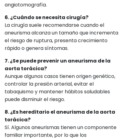
angiotomografía.
6. ¿Cuándo se necesita cirugía?
La cirugía suele recomendarse cuando el
aneurisma alcanza un tamaño que incrementa
el riesgo de ruptura, presenta crecimiento
rápido o genera síntomas.
7. ¿Se puede prevenir un aneurisma de la
aorta torácica?
Aunque algunos casos tienen origen genético,
controlar la presión arterial, evitar el
tabaquismo y mantener hábitos saludables
puede disminuir el riesgo.
8. ¿Es hereditario el aneurisma de la aorta
torácica?
Sí. Algunos aneurismas tienen un componente
familiar importante, por lo que los