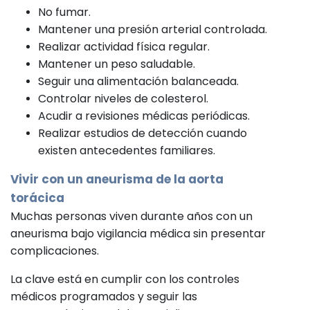
No fumar.
Mantener una presión arterial controlada.
Realizar actividad física regular.
Mantener un peso saludable.
Seguir una alimentación balanceada.
Controlar niveles de colesterol.
Acudir a revisiones médicas periódicas.
Realizar estudios de detección cuando
existen antecedentes familiares.
Vivir con un aneurisma de la aorta
torácica
Muchas personas viven durante años con un
aneurisma bajo vigilancia médica sin presentar
complicaciones.
La clave está en cumplir con los controles
médicos programados y seguir las