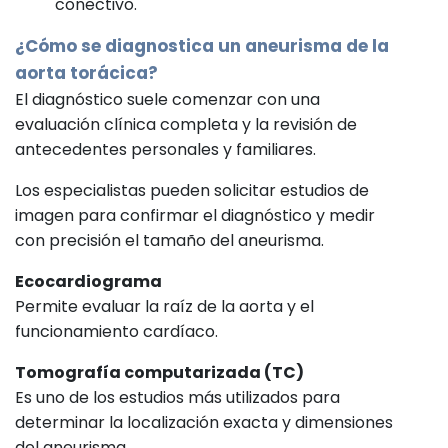
conectivo.
¿Cómo se diagnostica un aneurisma de la
aorta torácica?
El diagnóstico suele comenzar con una
evaluación clínica completa y la revisión de
antecedentes personales y familiares.
Los especialistas pueden solicitar estudios de
imagen para confirmar el diagnóstico y medir
con precisión el tamaño del aneurisma.
Ecocardiograma
Permite evaluar la raíz de la aorta y el
funcionamiento cardíaco.
Tomografía computarizada (TC)
Es uno de los estudios más utilizados para
determinar la localización exacta y dimensiones
del aneurisma.