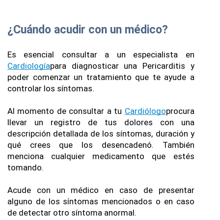
¿Cuándo acudir con un médico?
Es esencial consultar a un especialista en 
Cardiología
para diagnosticar una Pericarditis y 
poder comenzar un tratamiento que te ayude a 
controlar los síntomas. 
Al momento de consultar a tu 
Cardiólogo
procura 
llevar un registro de tus dolores con una 
descripción detallada de los síntomas, duración y 
qué crees que los desencadenó. También 
menciona cualquier medicamento que estés 
tomando. 
Acude con un médico en caso de presentar 
alguno de los síntomas mencionados o en caso 
de detectar otro síntoma anormal.