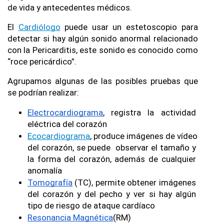
de vida y antecedentes médicos. 
El 
Cardiólogo
 puede usar un estetoscopio para 
detectar si hay algún sonido anormal relacionado 
con la Pericarditis, este sonido es conocido como 
“roce pericárdico”.
Agrupamos algunas de las posibles pruebas que 
se podrían realizar:
Electrocardiograma
, registra la actividad 
eléctrica del corazón
Ecocardiograma
, produce imágenes de vídeo 
del corazón, se puede  observar el tamaño y 
la forma del corazón, además de cualquier 
anomalía
Tomografía
 (TC), permite obtener imágenes 
del corazón y del pecho y ver si hay algún 
tipo de riesgo de ataque cardíaco
Resonancia Magnética
(RM)