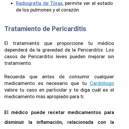
Radiografía de Tórax
, permite ver el estado 
de los pulmones y el corazón
Tratamiento de Pericarditis
El tratamiento que proporcione tu médico 
dependerá de la gravedad de la Pericarditis. Los 
casos de Pericarditis leves pueden mejorar sin 
tratamiento.
Recuerda que antes de consumir cualquier 
medicamento es necesario que tu 
Cardiólogo
valore tu caso en particular y te diga cuál es el 
medicamento más apropiado para ti. 
El médico puede recetar medicamentos para 
disminuir la inflamación, relacionada con la 