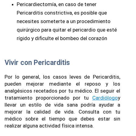
Pericardiectomía, en caso de tener 
Pericarditis constrictiva, es posible que 
necesites someterte a un procedimiento 
quirúrgico para quitar el pericardio que esté 
rígido y dificulte el bombeo del corazón
Vivir con Pericarditis
Por lo general, los casos leves de Pericarditis, 
pueden mejorar mediante el reposo y los 
analgésicos recetados por tu médico. El seguir el 
tratamiento proporcionado por tu 
Cardiólogo
y 
llevar un estilo de vida sana podría ayudar a 
mejorar la calidad de vida. Consulta con tu 
médico sobre el tiempo que debes estar sin 
realizar alguna actividad física intensa.