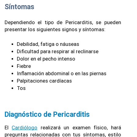
Síntomas
Dependiendo el tipo de Pericarditis, se pueden 
presentar los siguientes signos y síntomas:
Debilidad, fatiga o náuseas
Dificultad para respirar al reclinarse
Dolor en el pecho intenso
Fiebre
Inflamación abdominal o en las piernas
Palpitaciones cardíacas
Tos
Diagnóstico de Pericarditis
El 
Cardiólogo
 realizará un examen físico, hará 
preguntas relacionadas con tus síntomas, estilo 