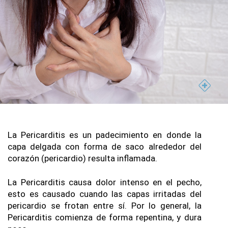
La Pericarditis es un padecimiento en donde la 
capa delgada con forma de saco alrededor del 
corazón (pericardio) resulta inflamada.
La Pericarditis causa dolor intenso en el pecho, 
esto es causado cuando las capas irritadas del 
pericardio se frotan entre sí. Por lo general, la 
Pericarditis comienza de forma repentina, y dura 