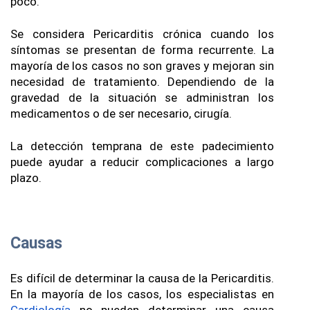
poco. 
Se considera Pericarditis crónica cuando los 
síntomas se presentan de forma recurrente. La 
mayoría de los casos no son graves y mejoran sin 
necesidad de tratamiento. Dependiendo de la 
gravedad de la situación se administran los 
medicamentos o de ser necesario, cirugía.
La detección temprana de este padecimiento 
puede ayudar a reducir complicaciones a largo 
plazo.
Causas
Es difícil de determinar la causa de la Pericarditis. 
En la mayoría de los casos, los especialistas en 