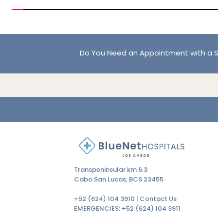
Do You Need an Appointment with a S
Transpeninsular km 6.3
Cabo San Lucas, BCS 23455
+52 (624) 104 3910 |
Contact Us
EMERGENCIES:
+52 (624) 104 3911