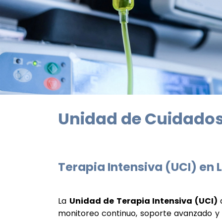
Unidad de Cuidados
Terapia Intensiva (UCI) en 
La
Unidad de Terapia Intensiva (UCI)
monitoreo continuo, soporte avanzado y m