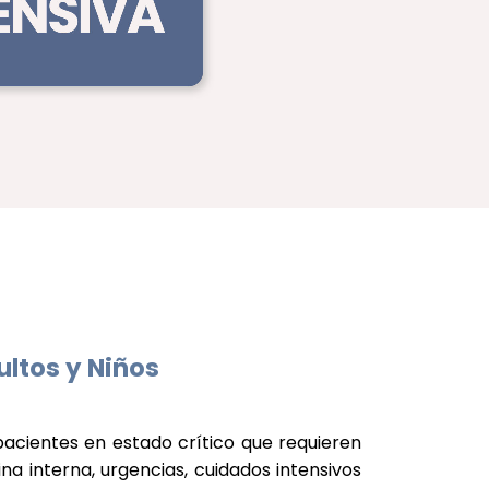
ultos y Niños
pacientes en estado crítico que requieren
a interna, urgencias, cuidados intensivos