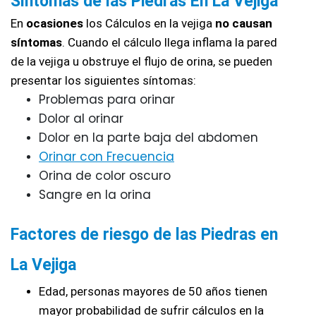
Síntomas de las Piedras En La Vejiga
En 
ocasiones 
los Cálculos en la vejiga 
no causan 
síntomas
. Cuando el cálculo llega inflama la pared 
de la vejiga u obstruye el flujo de orina, se pueden 
presentar los siguientes síntomas:
Problemas para orinar 
Dolor al orinar
Dolor en la parte baja del abdomen
Orinar con Frecuencia
Orina de color oscuro
Sangre en la orina
Factores de riesgo de las Piedras en 
La Vejiga
Edad, personas mayores de 50 años tienen 
mayor probabilidad de sufrir cálculos en la 