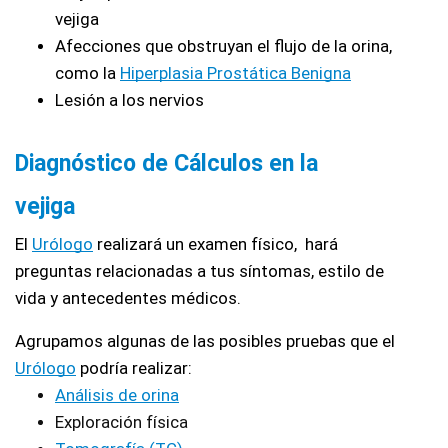
vejiga
Afecciones que obstruyan el flujo de la orina, 
como la 
Hiperplasia Prostática Benigna
Lesión a los nervios
Diagnóstico de Cálculos en la 
vejiga
El 
Urólogo
 realizará un examen físico,  hará 
preguntas relacionadas a tus síntomas, estilo de 
vida y antecedentes médicos.
Agrupamos algunas de las posibles pruebas que el 
Urólogo
 podría realizar:
Análisis de orina
Exploración física