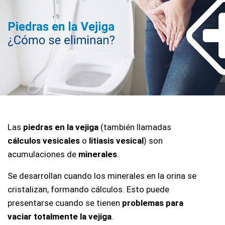
Las 
piedras en la vejiga
 (también llamadas 
cálculos vesicales
 o 
litiasis vesical
) son 
acumulaciones de 
minerales
. 
Se desarrollan cuando los minerales en la orina se 
cristalizan, formando cálculos. Esto puede 
presentarse cuando se tienen 
problemas para 
vaciar totalmente la vejiga
.