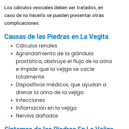
Los cálculos vesicales deben ser tratados, en 
caso de no hacerlo se pueden presentar otras 
complicaciones.
Causas de las Piedras en La Vegita
Cálculos renales
Agrandamiento de la glándula 
prostática, obstruye el flujo de la orina 
e impide que la vejiga se vacíe 
totalmente
Dispositivos médicos, que ayudan a 
drenar la orina de la vejiga
Infecciones
Inflamación en la vejiga
Nervios dañados