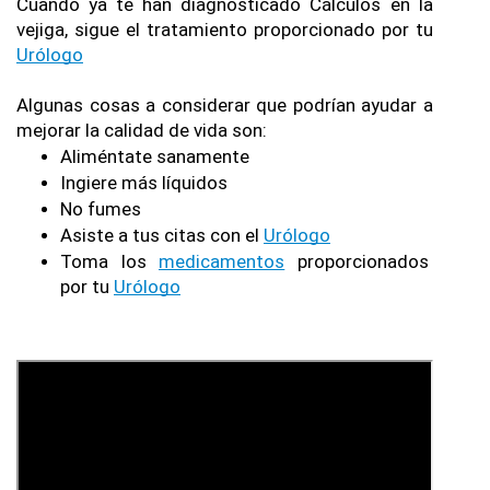
Cuando ya te han diagnosticado Cálculos en la 
vejiga, sigue el tratamiento proporcionado por tu 
Urólogo
Algunas cosas a considerar que podrían ayudar a 
mejorar la calidad de vida son:
Aliméntate sanamente
Ingiere más líquidos
No fumes
Asiste a tus citas con el 
Urólogo
Toma los 
medicamentos
 proporcionados 
por tu 
Urólogo