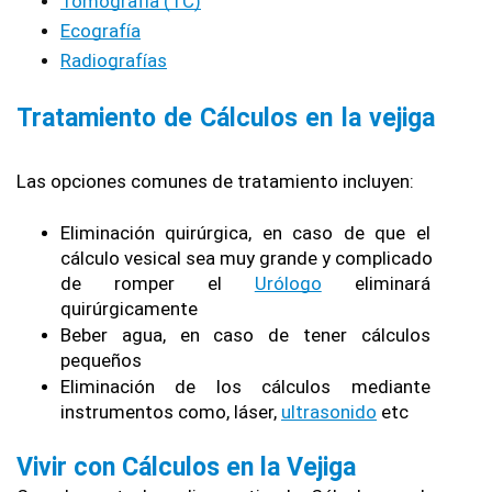
Tomografía (TC)
Ecografía
Radiografías
Tratamiento de Cálculos en la vejiga
Las opciones comunes de tratamiento incluyen:
Eliminación quirúrgica, en caso de que el 
cálculo vesical sea muy grande y complicado 
de romper el 
Urólogo
 eliminará 
quirúrgicamente
Beber agua, en caso de tener cálculos 
pequeños
Eliminación de los cálculos mediante 
instrumentos como, láser, 
ultrasonido
 etc
Vivir con Cálculos en la Vejiga