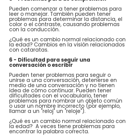
Pueden comenzar a tener problemas para
leer o manejar. También pueden tener
problemas para determinar la distancia, el
color o el contraste, causando problemas
con la conducción.
¿Qué es un cambio normal relacionado con
la edad? Cambios en la visión relacionados
con cataratas.
6 - Dificultad para seguir una
conversación o escribir
Pueden tener problemas para seguir o
unirse a una conversación, detenerse en
medio de una conversación y no tienen
idea de cómo continuar. Pueden tener
dificultades con el vocabulario, tener
problemas para nombrar un objeto común
o usar un nombre incorrecto (por ejemplo,
llamar a un "reloj" un "reloje").
¿Qué es un cambio normal relacionado con
la edad? A veces tiene problemas para
encontrar la palabra correcta.