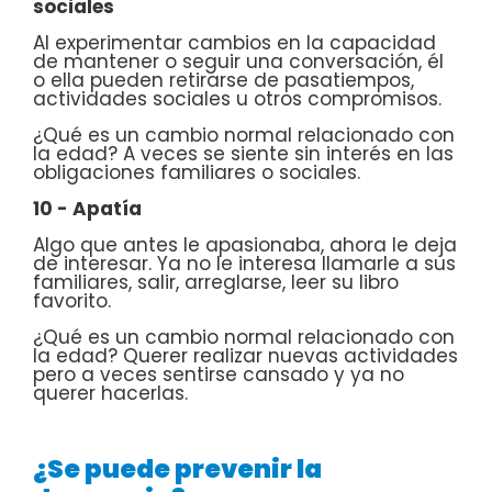
sociales
Al experimentar cambios en la capacidad
de mantener o seguir una conversación, él
o ella pueden retirarse de pasatiempos,
actividades sociales u otros compromisos.
¿Qué es un cambio normal relacionado con
la edad? A veces se siente sin interés en las
obligaciones familiares o sociales.
10 - Apatía
Algo que antes le apasionaba, ahora le deja
de interesar. Ya no le interesa llamarle a sus
familiares, salir, arreglarse, leer su libro
favorito.
¿Qué es un cambio normal relacionado con
la edad? Querer realizar nuevas actividades
pero a veces sentirse cansado y ya no
querer hacerlas.
¿Se puede prevenir la