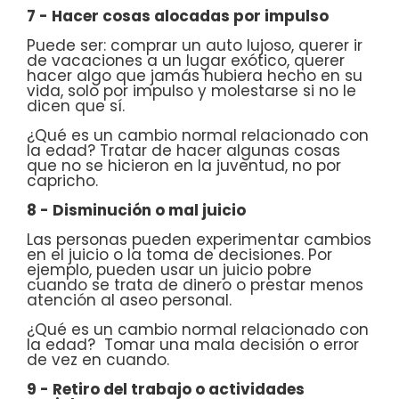
7 - Hacer cosas alocadas por impulso
Puede ser: comprar un auto lujoso, querer ir
de vacaciones a un lugar exótico, querer
hacer algo que jamás hubiera hecho en su
vida, solo por impulso y molestarse si no le
dicen que sí.
¿Qué es un cambio normal relacionado con
la edad? Tratar de hacer algunas cosas
que no se hicieron en la juventud, no por
capricho.
8 - Disminución o mal juicio
Las personas pueden experimentar cambios
en el juicio o la toma de decisiones. Por
ejemplo, pueden usar un juicio pobre
cuando se trata de dinero o prestar menos
atención al aseo personal.
¿Qué es un cambio normal relacionado con
la edad? Tomar una mala decisión o error
de vez en cuando.
9 - Retiro del trabajo o actividades