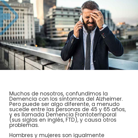
Muchos de nosotros, confundimos la
Demencia con los síntomas del Alzheimer.
Pero puede ser algo diferente, a menudo
sucede entre las personas de 45 y 65 años,
y es llamada Demencia Frontotemporal
(sus siglas en inglés, FTD), y causa otros
problemas.
Hombres y mujeres son igualmente