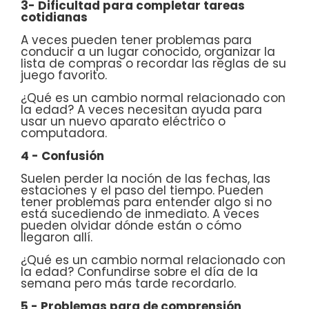
3- Dificultad para completar tareas
cotidianas
A veces pueden tener problemas para
conducir a un lugar conocido, organizar la
lista de compras o recordar las reglas de su
juego favorito.
¿Qué es un cambio normal relacionado con
la edad? A veces necesitan ayuda para
usar un nuevo aparato eléctrico o
computadora.
4 - Confusión
Suelen perder la noción de las fechas, las
estaciones y el paso del tiempo. Pueden
tener problemas para entender algo si no
está sucediendo de inmediato. A veces
pueden olvidar dónde están o cómo
llegaron allí.
¿Qué es un cambio normal relacionado con
la edad? Confundirse sobre el día de la
semana pero más tarde recordarlo.
5 - Problemas para de comprensión