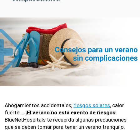
Ahogamientos accidentales, 
riesgos solares
, calor 
fuerte ... ¡
El verano no está exento de riesgos
! 
BlueNetHospitals te recuerda algunas precauciones 
que se deben tomar para tener un verano tranquilo.