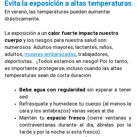
Evita la exposición a altas temperaturas
En verano, las temperaturas pueden aumentar 
drásticamente.
La exposición a un 
calor fuerte impacta nuestro 
cuerpo
 y los riesgos para nuestra salud son 
numerosos. Adultos mayores, lactantes, niños, 
adultos, 
mujeres embarazadas
, trabajadores, 
deportistas… ¡Todos estamos en riesgo! Por lo tanto, 
es importante protegerse, incluso cuando las altas 
temperaturas sean de corta duración.
Bebe agua con regularidad
 sin esperar a tener 
sed
Refrésquate y humedece tu cuerpo (al menos la 
cara y los antebrazos) varias veces al día
Mantén tu 
espacio fresco
 (cierre ventanas y 
contraventanas durante el día, ábrelas por la 
tarde y por la noche si esta fresco)