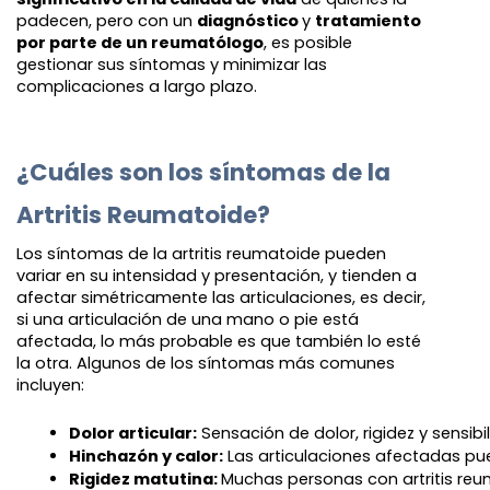
padecen, pero con un
diagnóstico
y
tratamiento
por parte de un reumatólogo
, es posible
gestionar sus síntomas y minimizar las
complicaciones a largo plazo.
¿Cuáles son los síntomas de la
Artritis Reumatoide?
Los síntomas de la artritis reumatoide pueden
variar en su intensidad y presentación, y tienden a
afectar simétricamente las articulaciones, es decir,
si una articulación de una mano o pie está
afectada, lo más probable es que también lo esté
la otra. Algunos de los síntomas más comunes
incluyen:
Dolor articular:
 Sensación de dolor, rigidez y sensi
Hinchazón y calor:
 Las articulaciones afectadas pue
Rigidez matutina: 
Muchas personas con artritis reu