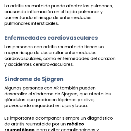
La artritis reumatoide puede afectar los pulmones,
causando inflamación en el tejido pulmonar y
aumentando el riesgo de enfermedades
pulmonares intersticiales.
Enfermedades cardiovasculares
Las personas con artritis reumatoide tienen un
mayor riesgo de desarrollar enfermedades
cardiovasculares, como enfermedades del corazón
y accidentes cerebrovasculares.
Síndrome de Sjögren
Algunas personas con AR también pueden
desarrollar el síndrome de Sjögren, que afecta las
glándulas que producen lágrimas y saliva,
provocando sequedad en ojos y boca.
Es importante acompañar siempre un diagnóstico
de artritis reumatoide por un
médico
reumatólogo
, para evitar complicaciones y