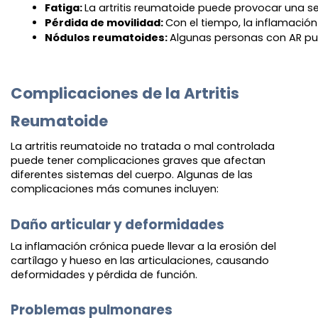
Fatiga: 
La artritis reumatoide puede provocar una se
Pérdida de movilidad: 
Con el tiempo, la inflamación
Nódulos reumatoides: 
Algunas personas con AR pue
Complicaciones de la Artritis
Reumatoide
La artritis reumatoide no tratada o mal controlada
puede tener complicaciones graves que afectan
diferentes sistemas del cuerpo. Algunas de las
complicaciones más comunes incluyen:
Daño articular y deformidades
La inflamación crónica puede llevar a la erosión del
cartílago y hueso en las articulaciones, causando
deformidades y pérdida de función.
Problemas pulmonares