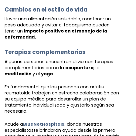
Cambios en el estilo de vida
Llevar una alimentación saludable, mantener un
peso adecuado y evitar el tabaquismo pueden
tener un
impacto positivo en el manejo de la
enfermedad.
Terapias complementarias
Algunas personas encuentran alivio con terapias
complementarias como la
acupuntura
, la
meditación
y el
yoga
.
Es fundamental que las personas con artritis
reumatoide trabajen en estrecha colaboración con
su equipo médico para desarrollar un plan de
tratamiento individualizado y ajustarlo según sea
necesario.
Acude a
BlueNetHospitals
,
donde nuestros
especialistas
te brindarán ayuda desde la primera