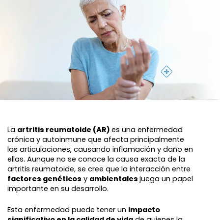
La
artritis reumatoide (AR)
es una enfermedad
crónica y autoinmune que afecta principalmente
las articulaciones, causando inflamación y daño en
ellas. Aunque no se conoce la causa exacta de la
artritis reumatoide, se cree que la interacción entre
factores genéticos
y
ambientales
juega un papel
importante en su desarrollo.
Esta enfermedad puede tener un
impacto
significativo en la calidad de vida
de quienes la