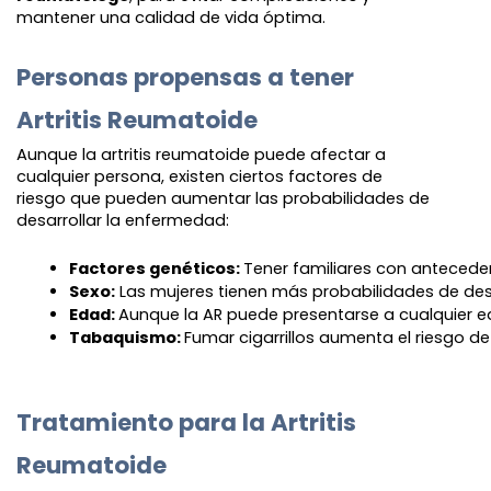
mantener una calidad de vida óptima.
Personas propensas a tener
Artritis Reumatoide
Aunque la artritis reumatoide puede afectar a
cualquier persona, existen ciertos factores de
riesgo que pueden aumentar las probabilidades de
desarrollar la enfermedad:
Factores genéticos: 
Tener familiares con antecede
Sexo:
 Las mujeres tienen más probabilidades de desa
Edad: 
Aunque la AR puede presentarse a cualquier e
Tabaquismo: 
Fumar cigarrillos aumenta el riesgo de
Tratamiento para la Artritis
Reumatoide