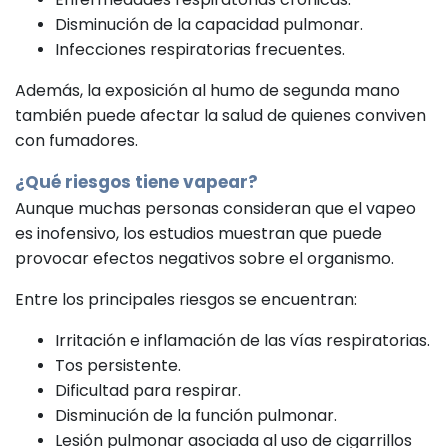
Disminución de la capacidad pulmonar.
Infecciones respiratorias frecuentes.
Además, la exposición al humo de segunda mano
también puede afectar la salud de quienes conviven
con fumadores.
¿Qué riesgos tiene vapear?
Aunque muchas personas consideran que el vapeo
es inofensivo, los estudios muestran que puede
provocar efectos negativos sobre el organismo.
Entre los principales riesgos se encuentran:
Irritación e inflamación de las vías respiratorias.
Tos persistente.
Dificultad para respirar.
Disminución de la función pulmonar.
Lesión pulmonar asociada al uso de cigarrillos