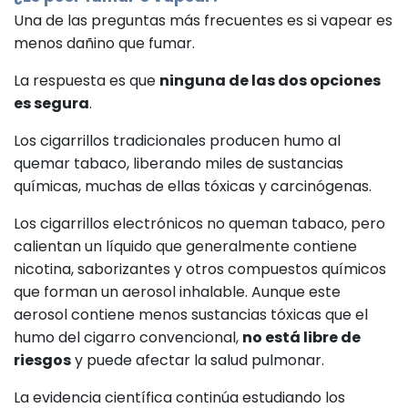
Una de las preguntas más frecuentes es si vapear es
menos dañino que fumar.
La respuesta es que
ninguna de las dos opciones
es segura
.
Los cigarrillos tradicionales producen humo al
quemar tabaco, liberando miles de sustancias
químicas, muchas de ellas tóxicas y carcinógenas.
Los cigarrillos electrónicos no queman tabaco, pero
calientan un líquido que generalmente contiene
nicotina, saborizantes y otros compuestos químicos
que forman un aerosol inhalable. Aunque este
aerosol contiene menos sustancias tóxicas que el
humo del cigarro convencional,
no está libre de
riesgos
y puede afectar la salud pulmonar.
La evidencia científica continúa estudiando los