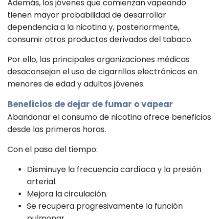
Además, los jóvenes que comienzan vapeando
tienen mayor probabilidad de desarrollar
dependencia a la nicotina y, posteriormente,
consumir otros productos derivados del tabaco.
Por ello, las principales organizaciones médicas
desaconsejan el uso de cigarrillos electrónicos en
menores de edad y adultos jóvenes.
Beneficios de dejar de fumar o vapear
Abandonar el consumo de nicotina ofrece beneficios
desde las primeras horas.
Con el paso del tiempo:
Disminuye la frecuencia cardíaca y la presión
arterial.
Mejora la circulación.
Se recupera progresivamente la función
pulmonar.