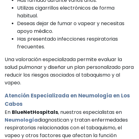
Has fumado durante varios años.
Utilizas cigarrillos electrónicos de forma
habitual.
Deseas dejar de fumar o vapear y necesitas
apoyo médico.
Has presentado infecciones respiratorias
frecuentes.
Una valoración especializada permite evaluar la
salud pulmonar y diseñar un plan personalizado para
reducir los riesgos asociados al tabaquismo y al
vapeo.
Atención Especializada en
Neumología
en Los
Cabos
En
BlueNetHospitals
, nuestros especialistas en
Neumología
diagnostican y tratan enfermedades
respiratorias relacionadas con el tabaquismo, el
vapeo y otros factores que afectan la función