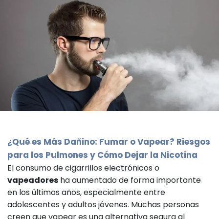
¿Qué es Más Dañino: Fumar o Vapear? Riesgos
para los Pulmones y Cómo Dejar la Nicotina
El consumo de cigarrillos electrónicos o
vapeadores
ha aumentado de forma importante
en los últimos años, especialmente entre
adolescentes y adultos jóvenes. Muchas personas
creen que vapear es una alternativa segura al