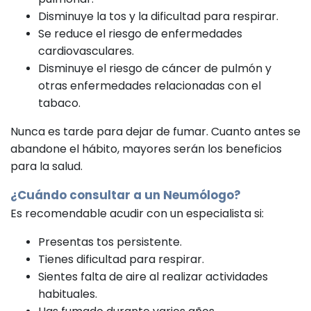
Disminuye la tos y la dificultad para respirar.
Se reduce el riesgo de enfermedades
cardiovasculares.
Disminuye el riesgo de cáncer de pulmón y
otras enfermedades relacionadas con el
tabaco.
Nunca es tarde para dejar de fumar. Cuanto antes se
abandone el hábito, mayores serán los beneficios
para la salud.
¿Cuándo consultar a un
Neumólogo
?
Es recomendable acudir con un especialista si:
Presentas tos persistente.
Tienes dificultad para respirar.
Sientes falta de aire al realizar actividades
habituales.