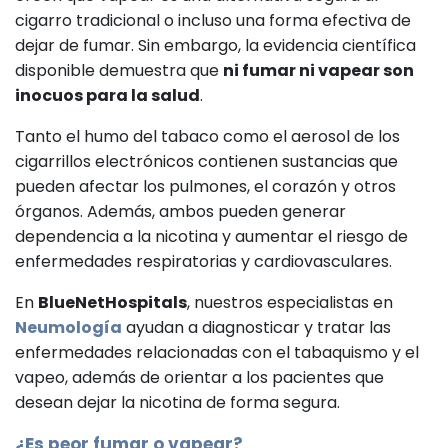
cigarro tradicional o incluso una forma efectiva de
dejar de fumar. Sin embargo, la evidencia científica
disponible demuestra que
ni fumar ni vapear son
inocuos para la salud
.
Tanto el humo del tabaco como el aerosol de los
cigarrillos electrónicos contienen sustancias que
pueden afectar los pulmones, el corazón y otros
órganos. Además, ambos pueden generar
dependencia a la nicotina y aumentar el riesgo de
enfermedades respiratorias y cardiovasculares.
En
BlueNetHospitals
, nuestros especialistas en
Neumología
ayudan a diagnosticar y tratar las
enfermedades relacionadas con el tabaquismo y el
vapeo, además de orientar a los pacientes que
desean dejar la nicotina de forma segura.
¿Es peor fumar o vapear?