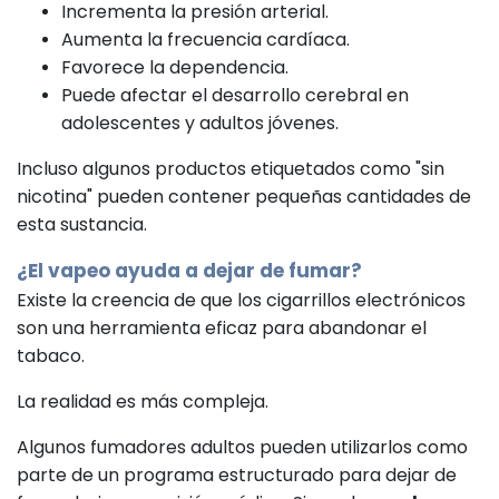
Incrementa la presión arterial.
Aumenta la frecuencia cardíaca.
Favorece la dependencia.
Puede afectar el desarrollo cerebral en
adolescentes y adultos jóvenes.
Incluso algunos productos etiquetados como "sin
nicotina" pueden contener pequeñas cantidades de
esta sustancia.
¿El vapeo ayuda a dejar de fumar?
Existe la creencia de que los cigarrillos electrónicos
son una herramienta eficaz para abandonar el
tabaco.
La realidad es más compleja.
Algunos fumadores adultos pueden utilizarlos como
parte de un programa estructurado para dejar de