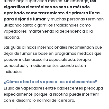
fumar bajo supervisión médica. Sin embargo,
los
cigarrillos electrónicos no son un método
aprobado como tratamiento de primera línea
para dejar de fumar
, y muchas personas terminan
utilizando tanto cigarrillos tradicionales como
vapeadores, manteniendo la dependencia a la
nicotina.
Las guías clínicas internacionales recomiendan que
dejar de fumar se base en programas médicos que
pueden incluir asesoría especializada, terapia
conductual y medicamentos cuando estén
indicados.
¿Cómo afecta el vapeo a los adolescentes?
El uso de vapeadores entre adolescentes preocupa
especialmente porque la nicotina puede interferir
con el desarrollo normal del cerebro.