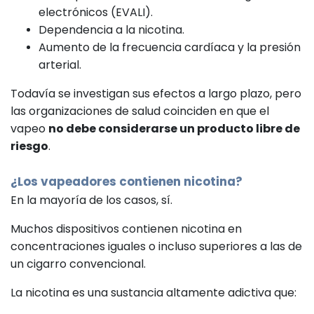
electrónicos (EVALI).
Dependencia a la nicotina.
Aumento de la frecuencia cardíaca y la presión
arterial.
Todavía se investigan sus efectos a largo plazo, pero
las organizaciones de salud coinciden en que el
vapeo
no debe considerarse un producto libre de
riesgo
.
¿Los vapeadores contienen nicotina?
En la mayoría de los casos, sí.
Muchos dispositivos contienen nicotina en
concentraciones iguales o incluso superiores a las de
un cigarro convencional.
La nicotina es una sustancia altamente adictiva que: