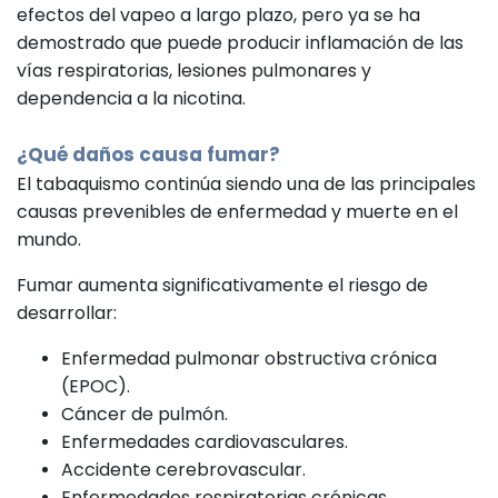
efectos del vapeo a largo plazo, pero ya se ha
demostrado que puede producir inflamación de las
vías respiratorias, lesiones pulmonares y
dependencia a la nicotina.
¿Qué daños causa fumar?
El tabaquismo continúa siendo una de las principales
causas prevenibles de enfermedad y muerte en el
mundo.
Fumar aumenta significativamente el riesgo de
desarrollar:
Enfermedad pulmonar obstructiva crónica
(EPOC).
Cáncer de pulmón.
Enfermedades cardiovasculares.
Accidente cerebrovascular.
Enfermedades respiratorias crónicas.