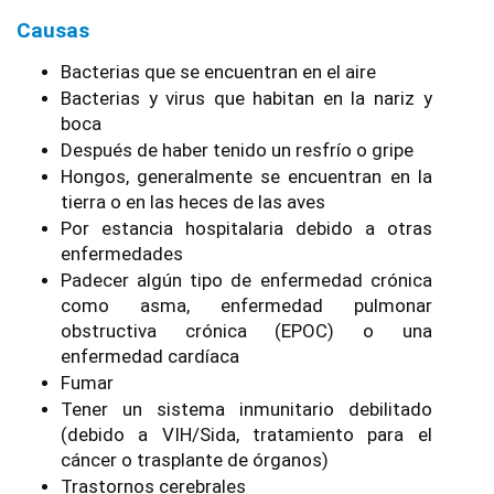
Causas
Bacterias que se encuentran en el aire
Bacterias y virus que habitan en la nariz y 
boca
Después de haber tenido un resfrío o gripe 
Hongos, generalmente se encuentran en la 
tierra o en las heces de las aves
Por estancia hospitalaria debido a otras 
enfermedades
Padecer algún tipo de enfermedad crónica 
como asma, enfermedad pulmonar 
obstructiva crónica (EPOC) o una 
enfermedad cardíaca
Fumar
Tener un sistema inmunitario debilitado 
(debido a VIH/Sida, tratamiento para el 
cáncer o trasplante de órganos)
Trastornos cerebrales