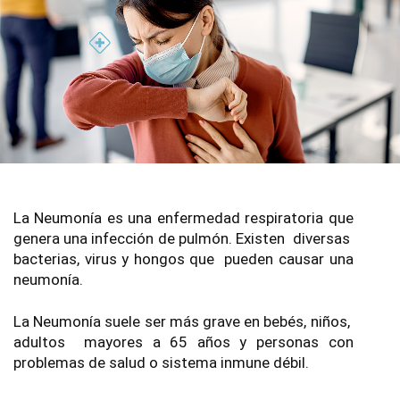
La Neumonía es una enfermedad respiratoria que 
genera una infección de pulmón. Existen  diversas  
bacterias, virus y hongos que  pueden causar una 
neumonía.
La Neumonía suele ser más grave en bebés, niños,  
adultos  mayores a 65 años y personas con 
problemas de salud o sistema inmune débil.