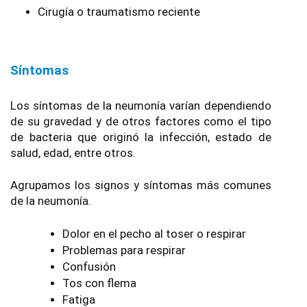
Cirugía o traumatismo reciente
Síntomas
Los síntomas de la neumonía varían dependiendo 
de su gravedad y de otros factores como el tipo 
de bacteria que originó la infección, estado de 
salud, edad, entre otros.
Agrupamos los signos y síntomas más comunes 
de la neumonía.
Dolor en el pecho al toser o respirar
Problemas para respirar
Confusión
Tos con flema
Fatiga