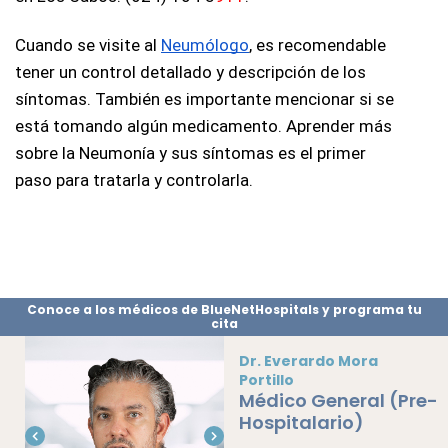
Cuando se visite al 
Neumólogo
, es recomendable 
tener un control detallado y descripción de los 
síntomas. También es importante mencionar si se 
está tomando algún medicamento. Aprender más 
sobre la Neumonía y sus síntomas es el primer 
paso para tratarla y controlarla.
Conoce a los médicos de BlueNetHospitals y programa tu
cita
Dr. Everardo Mora
Portillo
Médico General (Pre-
Hospitalario)