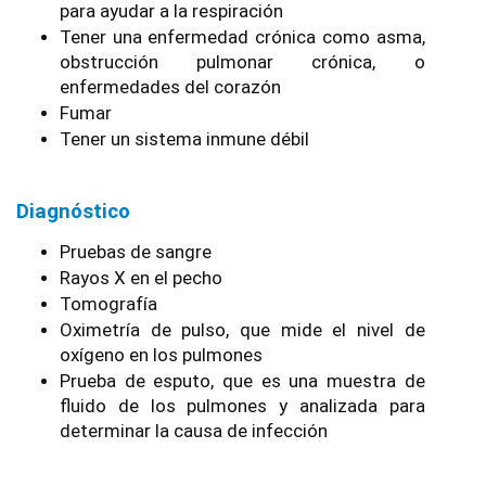
para ayudar a la respiración
Tener una enfermedad crónica como asma, 
obstrucción pulmonar crónica, o 
enfermedades del corazón
Fumar
Tener un sistema inmune débil
Diagnóstico
Pruebas de sangre
Rayos X en el pecho
Tomografía 
Oximetría de pulso, que mide el nivel de 
oxígeno en los pulmones
Prueba de esputo, que es una muestra de 
fluido de los pulmones y analizada para 
determinar la causa de infección