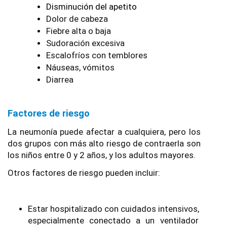
Disminución del apetito
Dolor de cabeza
Fiebre alta o baja
Sudoración excesiva
Escalofríos con temblores
Náuseas, vómitos
Diarrea
Factores de riesgo
La neumonía puede afectar a cualquiera, pero los 
dos grupos con más alto riesgo de contraerla son 
los niños entre 0 y 2 años, y los adultos mayores.
Otros factores de riesgo pueden incluir:
Estar hospitalizado con cuidados intensivos, 
especialmente conectado a un ventilador 