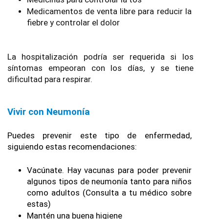
Medicamentos de venta libre para reducir la 
fiebre y controlar el dolor
La hospitalización podría ser requerida si los 
síntomas empeoran con los días, y se tiene 
dificultad para respirar.
Vivir con Neumonía
Puedes prevenir este tipo de enfermedad,  
siguiendo estas recomendaciones:
Vacúnate. Hay vacunas para poder prevenir 
algunos tipos de neumonía tanto para niños 
como adultos (Consulta a tu médico sobre 
estas)
Mantén una buena higiene