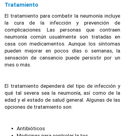
Tratamiento
El tratamiento para combatir la neumonía incluye 
la cura de la infección y prevención de 
complicaciones. Las personas que contraen 
neumonía común usualmente son tratadas en 
casa con medicamentos. Aunque los síntomas 
pueden mejorar en pocos días o semanas, la 
sensación de cansancio puede persistir por un 
mes o más.
El tratamiento dependerá del tipo de infección y 
qué tal severa sea la neumonía, así como de la 
edad y el estado de salud general. Algunas de las 
opciones de tratamiento son:
Antibióticos
Medicinas para controlar la tos