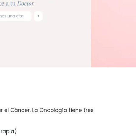
 el Cáncer. La Oncología tiene tres
rapia)