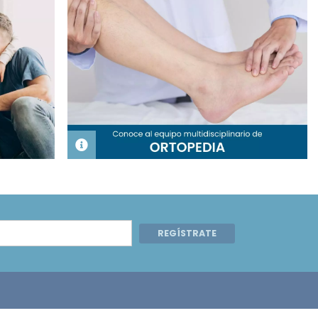
REGÍSTRATE