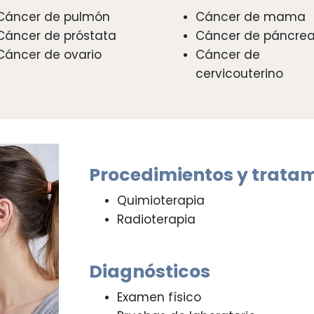
Cáncer de pulmón
Cáncer de mama
Cáncer de próstata
Cáncer de páncre
Cáncer de ovario
Cáncer de
cervicouterino
Procedimientos y trata
Quimioterapia
Radioterapia
Diagnósticos
Examen físico