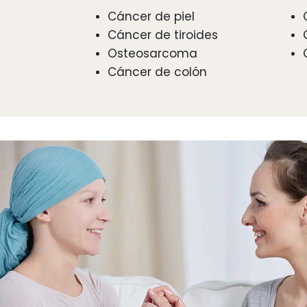
Cáncer de piel
Cáncer de tiroides
Osteosarcoma
Cáncer de colón