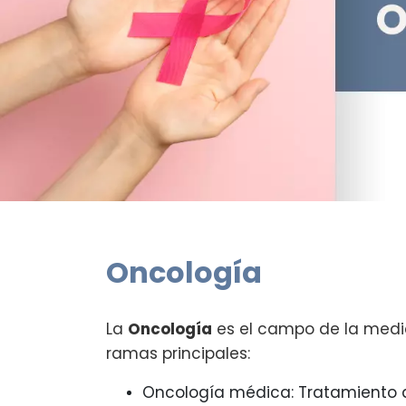
Oncología
La
Oncología
es el campo de la medic
ramas principales:
Oncología médica: Tratamiento d