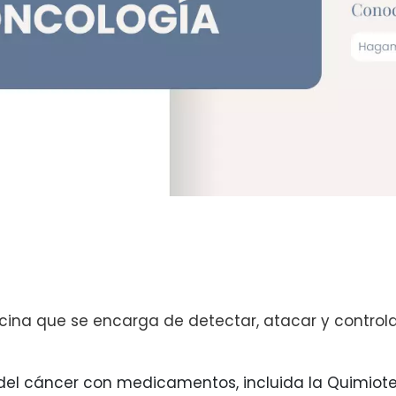
ina que se encarga de detectar, atacar y controlar
el cáncer con medicamentos, incluida la Quimiote