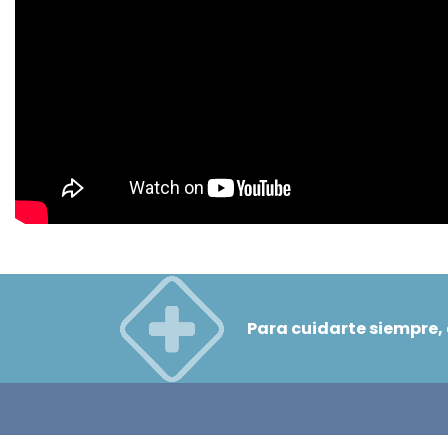
Para cuidarte siempre,