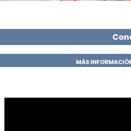
Cono
MÁS INFORMACIÓ