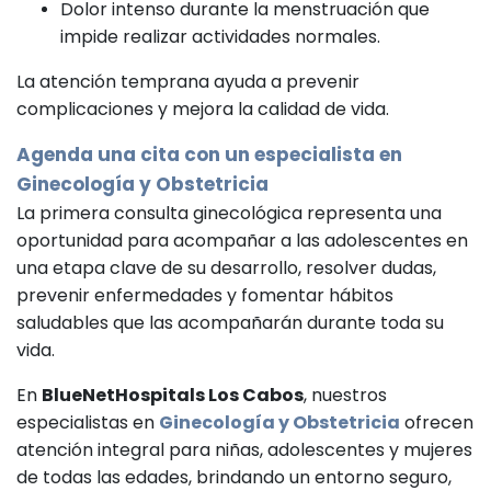
Dolor intenso durante la menstruación que
impide realizar actividades normales.
La atención temprana ayuda a prevenir
complicaciones y mejora la calidad de vida.
Agenda una cita con un especialista en
Ginecología y Obstetricia
La primera consulta ginecológica representa una
oportunidad para acompañar a las adolescentes en
una etapa clave de su desarrollo, resolver dudas,
prevenir enfermedades y fomentar hábitos
saludables que las acompañarán durante toda su
vida.
En
BlueNetHospitals Los Cabos
, nuestros
especialistas en
Ginecología y Obstetricia
ofrecen
atención integral para niñas, adolescentes y mujeres
de todas las edades, brindando un entorno seguro,