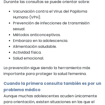
Durante las consultas se puede orientar sobre:
Vacunación contra el Virus del Papiloma
Humano (VPH).
Prevención de infecciones de transmisión
sexual.
Métodos anticonceptivos.
Embarazo en la adolescencia.
Alimentación saludable.
Actividad física.
Salud emocional.
La prevención sigue siendo la herramienta más
importante para proteger la salud femenina.
Cuando la primera consulta también es por un
problema médico
Aunque muchas adolescentes acuden únicamente
para orientación, existen situaciones en las que el