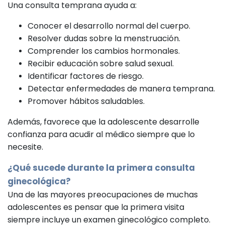
Una consulta temprana ayuda a:
Conocer el desarrollo normal del cuerpo.
Resolver dudas sobre la menstruación.
Comprender los cambios hormonales.
Recibir educación sobre salud sexual.
Identificar factores de riesgo.
Detectar enfermedades de manera temprana.
Promover hábitos saludables.
Además, favorece que la adolescente desarrolle
confianza para acudir al médico siempre que lo
necesite.
¿Qué sucede durante la primera consulta
ginecológica?
Una de las mayores preocupaciones de muchas
adolescentes es pensar que la primera visita
siempre incluye un examen ginecológico completo.