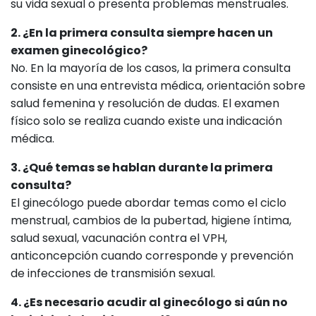
su vida sexual o presenta problemas menstruales.
2. ¿En la primera consulta siempre hacen un
examen ginecológico?
No. En la mayoría de los casos, la primera consulta
consiste en una entrevista médica, orientación sobre
salud femenina y resolución de dudas. El examen
físico solo se realiza cuando existe una indicación
médica.
3. ¿Qué temas se hablan durante la primera
consulta?
El ginecólogo puede abordar temas como el ciclo
menstrual, cambios de la pubertad, higiene íntima,
salud sexual, vacunación contra el VPH,
anticoncepción cuando corresponde y prevención
de infecciones de transmisión sexual.
4. ¿Es necesario acudir al ginecólogo si aún no