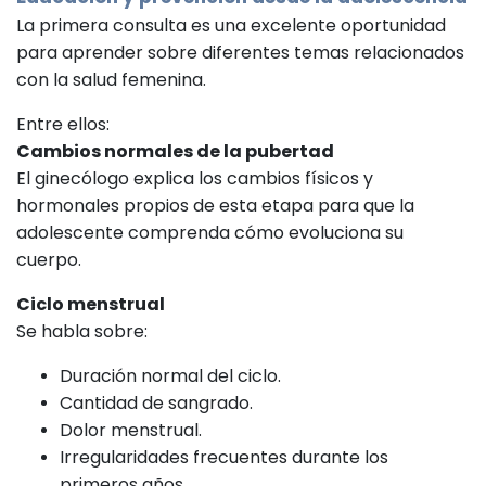
La primera consulta es una excelente oportunidad
para aprender sobre diferentes temas relacionados
con la salud femenina.
Entre ellos:
Cambios normales de la pubertad
El ginecólogo explica los cambios físicos y
hormonales propios de esta etapa para que la
adolescente comprenda cómo evoluciona su
cuerpo.
Ciclo menstrual
Se habla sobre:
Duración normal del ciclo.
Cantidad de sangrado.
Dolor menstrual.
Irregularidades frecuentes durante los
primeros años.