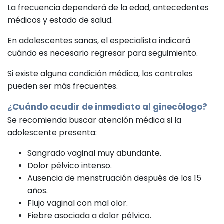
La frecuencia dependerá de la edad, antecedentes
médicos y estado de salud.
En adolescentes sanas, el especialista indicará
cuándo es necesario regresar para seguimiento.
Si existe alguna condición médica, los controles
pueden ser más frecuentes.
¿Cuándo acudir de inmediato al
ginecólogo
?
Se recomienda buscar atención médica si la
adolescente presenta:
Sangrado vaginal muy abundante.
Dolor pélvico intenso.
Ausencia de menstruación después de los 15
años.
Flujo vaginal con mal olor.
Fiebre asociada a dolor pélvico.