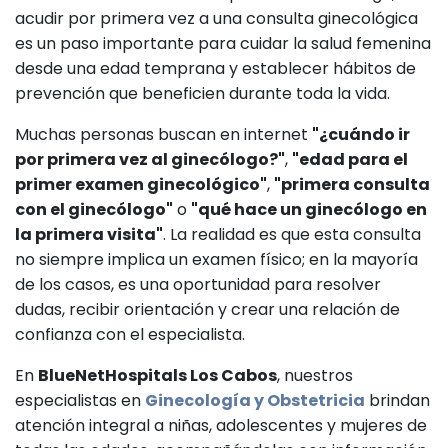
acudir por primera vez a una consulta ginecológica
es un paso importante para cuidar la salud femenina
desde una edad temprana y establecer hábitos de
prevención que beneficien durante toda la vida.
Muchas personas buscan en internet
"¿cuándo ir
por primera vez al ginecólogo?"
,
"edad para el
primer examen ginecológico"
,
"primera consulta
con el ginecólogo"
o
"qué hace un ginecólogo en
la primera visita"
. La realidad es que esta consulta
no siempre implica un examen físico; en la mayoría
de los casos, es una oportunidad para resolver
dudas, recibir orientación y crear una relación de
confianza con el especialista.
En
BlueNetHospitals Los Cabos
, nuestros
especialistas en
Ginecología y Obstetricia
brindan
atención integral a niñas, adolescentes y mujeres de