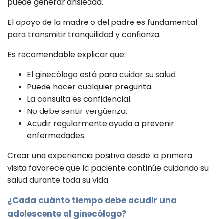
puede generar ansiedad.
El apoyo de la madre o del padre es fundamental
para transmitir tranquilidad y confianza.
Es recomendable explicar que:
El ginecólogo está para cuidar su salud.
Puede hacer cualquier pregunta.
La consulta es confidencial.
No debe sentir vergüenza.
Acudir regularmente ayuda a prevenir
enfermedades.
Crear una experiencia positiva desde la primera
visita favorece que la paciente continúe cuidando su
salud durante toda su vida.
¿Cada cuánto tiempo debe acudir una
adolescente al
ginecólogo
?