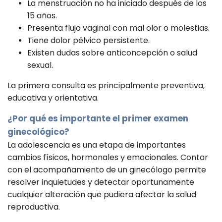
La menstruación no ha iniciado después de los
15 años.
Presenta flujo vaginal con mal olor o molestias.
Tiene dolor pélvico persistente.
Existen dudas sobre anticoncepción o salud
sexual.
La primera consulta es principalmente preventiva,
educativa y orientativa.
¿Por qué es importante el primer examen
ginecológico?
La adolescencia es una etapa de importantes
cambios físicos, hormonales y emocionales. Contar
con el acompañamiento de un ginecólogo permite
resolver inquietudes y detectar oportunamente
cualquier alteración que pudiera afectar la salud
reproductiva.