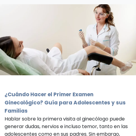
¿Cuándo Hacer el Primer Examen
Ginecológico? Guía para Adolescentes y sus
Familias
Hablar sobre la primera visita al ginecólogo puede
generar dudas, nervios e incluso temor, tanto en las
adolescentes como en sus padres. Sin embargo,