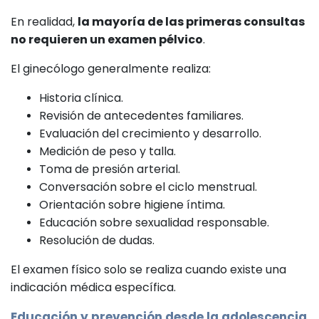
En realidad,
la mayoría de las primeras consultas
no requieren un examen pélvico
.
El ginecólogo generalmente realiza:
Historia clínica.
Revisión de antecedentes familiares.
Evaluación del crecimiento y desarrollo.
Medición de peso y talla.
Toma de presión arterial.
Conversación sobre el ciclo menstrual.
Orientación sobre higiene íntima.
Educación sobre sexualidad responsable.
Resolución de dudas.
El examen físico solo se realiza cuando existe una
indicación médica específica.
Educación y prevención desde la adolescencia