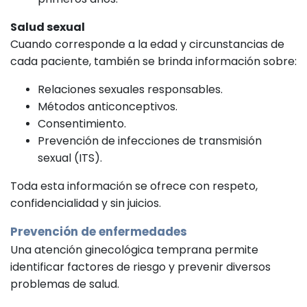
Salud sexual
Cuando corresponde a la edad y circunstancias de
cada paciente, también se brinda información sobre:
Relaciones sexuales responsables.
Métodos anticonceptivos.
Consentimiento.
Prevención de infecciones de transmisión
sexual (ITS).
Toda esta información se ofrece con respeto,
confidencialidad y sin juicios.
Prevención de enfermedades
Una atención ginecológica temprana permite
identificar factores de riesgo y prevenir diversos
problemas de salud.