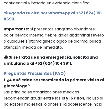
confidencial y basado en evidencia científica.
📲 Agenda tu cita por WhatsApp al +52 (624) 151
0693.
Importante:
Si presentas sangrado abundante,
dolor pélvico intenso, fiebre, dolor abdominal severo
o cualquier síntoma ginecológico de alarma, busca
atención médica de inmediato.
🚑 Si se trata de una emergencia, solicita una
ambulancia al +52 (624) 104 3911.
Preguntas Frecuentes (FAQ)
1. ¿A qué edad se recomienda la primera visita al
ginecólogo?
Las principales organizaciones médicas
recomiendan acudir entre los
13 y 15 años
, incluso si
no existen molestias, o antes si la adolescente inicia