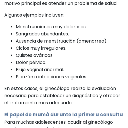
motivo principal es atender un problema de salud.
Algunos ejemplos incluyen:
Menstruaciones muy dolorosas.
Sangrados abundantes.
Ausencia de menstruación (amenorrea).
Ciclos muy irregulares.
Quistes ováricos.
Dolor pélvico.
Flujo vaginal anormal.
Picazón o infecciones vaginales.
En estos casos, el ginecólogo realiza la evaluación
necesaria para establecer un diagnóstico y ofrecer
el tratamiento más adecuado.
El papel de mamá durante la primera consulta
Para muchas adolescentes, acudir al ginecólogo