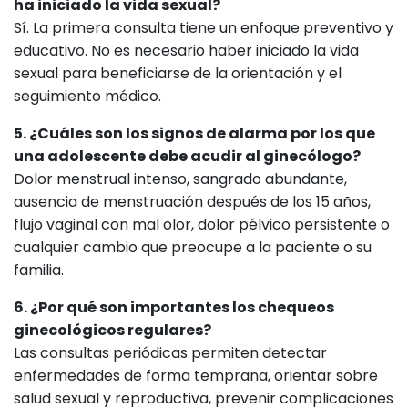
ha iniciado la vida sexual?
Sí. La primera consulta tiene un enfoque preventivo y
educativo. No es necesario haber iniciado la vida
sexual para beneficiarse de la orientación y el
seguimiento médico.
5. ¿Cuáles son los signos de alarma por los que
una adolescente debe acudir al ginecólogo?
Dolor menstrual intenso, sangrado abundante,
ausencia de menstruación después de los 15 años,
flujo vaginal con mal olor, dolor pélvico persistente o
cualquier cambio que preocupe a la paciente o su
familia.
6. ¿Por qué son importantes los chequeos
ginecológicos regulares?
Las consultas periódicas permiten detectar
enfermedades de forma temprana, orientar sobre
salud sexual y reproductiva, prevenir complicaciones