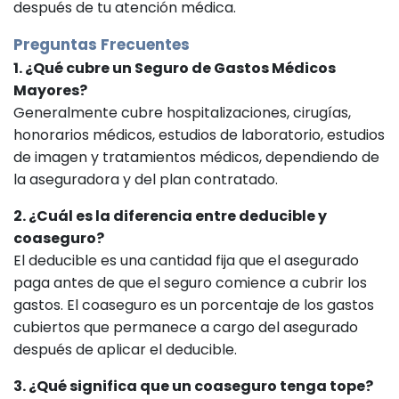
después de tu atención médica.
Preguntas Frecuentes
1. ¿Qué cubre un Seguro de Gastos Médicos
Mayores?
Generalmente cubre hospitalizaciones, cirugías,
honorarios médicos, estudios de laboratorio, estudios
de imagen y tratamientos médicos, dependiendo de
la aseguradora y del plan contratado.
2. ¿Cuál es la diferencia entre deducible y
coaseguro?
El deducible es una cantidad fija que el asegurado
paga antes de que el seguro comience a cubrir los
gastos. El coaseguro es un porcentaje de los gastos
cubiertos que permanece a cargo del asegurado
después de aplicar el deducible.
3. ¿Qué significa que un coaseguro tenga tope?