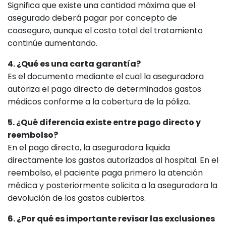
Significa que existe una cantidad máxima que el
asegurado deberá pagar por concepto de
coaseguro, aunque el costo total del tratamiento
continúe aumentando.
4. ¿Qué es una carta garantía?
Es el documento mediante el cual la aseguradora
autoriza el pago directo de determinados gastos
médicos conforme a la cobertura de la póliza.
5. ¿Qué diferencia existe entre pago directo y
reembolso?
En el pago directo, la aseguradora liquida
directamente los gastos autorizados al hospital. En el
reembolso, el paciente paga primero la atención
médica y posteriormente solicita a la aseguradora la
devolución de los gastos cubiertos.
6. ¿Por qué es importante revisar las exclusiones