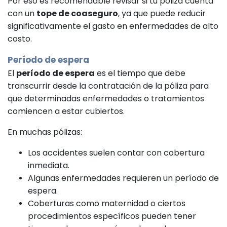
Por eso es recomendable revisar si tu póliza cuenta
con un
tope de coaseguro
, ya que puede reducir
significativamente el gasto en enfermedades de alto
costo.
Período de espera
El
período de espera
es el tiempo que debe
transcurrir desde la contratación de la póliza para
que determinadas enfermedades o tratamientos
comiencen a estar cubiertos.
En muchas pólizas:
Los accidentes suelen contar con cobertura
inmediata.
Algunas enfermedades requieren un período de
espera.
Coberturas como maternidad o ciertos
procedimientos específicos pueden tener