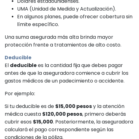
Dólares estadounidenses.
UMA (Unidad de Medida y Actualización).
En algunos planes, puede ofrecer cobertura sin
límite específico.
Una suma asegurada más alta brinda mayor
protección frente a tratamientos de alto costo.
Deducible
El
deducible
es la cantidad fija que debes pagar
antes de que la aseguradora comience a cubrir los
gastos médicos de un padecimiento o accidente.
Por ejemplo:
Si tu deducible es de
$15,000 pesos
y la atención
médica cuesta
$120,000 pesos
, primero deberás
cubrir esos
$15,000
. Posteriormente, la aseguradora
calculará el pago correspondiente según las
condiciones de la póliza.