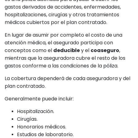
gastos derivados de accidentes, enfermedades,
hospitalizaciones, cirugías y otros tratamientos
médicos cubiertos por el plan contratado.
En lugar de asumir por completo el costo de una
atención médica, el asegurado participa con
conceptos como el
deducible
y el
coaseguro
,
mientras que la aseguradora cubre el resto de los
gastos conforme a las condiciones de la póliza.
La cobertura dependerá de cada aseguradora y del
plan contratado.
Generalmente puede incluir:
Hospitalización.
Cirugías.
Honorarios médicos.
Estudios de laboratorio.