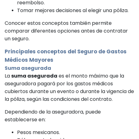
reembolso.
Tomar mejores decisiones al elegir una póliza.
Conocer estos conceptos también permite
comparar diferentes opciones antes de contratar
un seguro.
Principales conceptos del Seguro de Gastos
Médicos Mayores
Suma asegurada
La
suma asegurada
es el monto máximo que la
aseguradora pagará por los gastos médicos
cubiertos durante un evento o durante la vigencia de
la póliza, según las condiciones del contrato.
Dependiendo de la aseguradora, puede
establecerse en:
Pesos mexicanos.