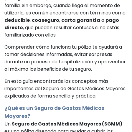
familia. Sin embargo, cuando llega el momento de
utilizarlo, es común encontrarse con términos como
deducible
,
coaseguro
,
carta garantía
o
pago
directo
, que pueden resultar confusos si no estás
familiarizado con ellos.
Comprender cómo funciona tu póliza te ayudará a
tomar decisiones informadas, evitar sorpresas
durante un proceso de hospitalización y aprovechar
al máximo los beneficios de tu seguro.
En esta guía encontrarás los conceptos más
importantes del Seguro de Gastos Médicos Mayores
explicados de forma sencilla y práctica.
¿Qué es un Seguro de Gastos Médicos
Mayores?
Un
Seguro de Gastos Médicos Mayores (SGMM)
es una póliza diseñada para ayudar a cubrir los