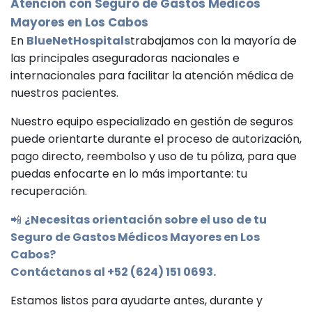
Atención con Seguro de Gastos Médicos
Mayores en Los Cabos
En
BlueNetHospitals
trabajamos con la mayoría de
las principales aseguradoras nacionales e
internacionales para facilitar la atención médica de
nuestros pacientes.
Nuestro equipo especializado en gestión de seguros
puede orientarte durante el proceso de autorización,
pago directo, reembolso y uso de tu póliza, para que
puedas enfocarte en lo más importante: tu
recuperación.
📲
¿Necesitas orientación sobre el uso de tu
Seguro de Gastos Médicos Mayores en Los
Cabos?
Contáctanos al +52 (624) 151 0693.
Estamos listos para ayudarte antes, durante y