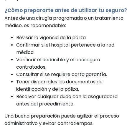
¿Cómo prepararte antes de utilizar tu seguro?
Antes de una cirugía programada o un tratamiento
médico, es recomendable:
Revisar la vigencia de la póliza.
Confirmar si el hospital pertenece a la red
médica.
Verificar el deducible y el coaseguro
contratados.
Consultar si se requiere carta garantía.
Tener disponibles los documentos de
identificación y de la póliza.
Resolver cualquier duda con la aseguradora
antes del procedimiento.
Una buena preparación puede agilizar el proceso
administrativo y evitar contratiempos.