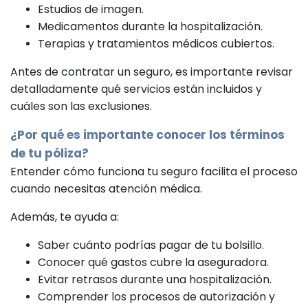
Estudios de imagen.
Medicamentos durante la hospitalización.
Terapias y tratamientos médicos cubiertos.
Antes de contratar un seguro, es importante revisar
detalladamente qué servicios están incluidos y
cuáles son las exclusiones.
¿Por qué es importante conocer los términos
de tu póliza?
Entender cómo funciona tu seguro facilita el proceso
cuando necesitas atención médica.
Además, te ayuda a:
Saber cuánto podrías pagar de tu bolsillo.
Conocer qué gastos cubre la aseguradora.
Evitar retrasos durante una hospitalización.
Comprender los procesos de autorización y