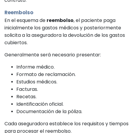
contrato.
Reembolso
En el esquema de
reembolso
, el paciente paga
inicialmente los gastos médicos y posteriormente
solicita a la aseguradora la devolución de los gastos
cubiertos.
Generalmente será necesario presentar:
Informe médico.
Formato de reclamación.
Estudios médicos.
Facturas.
Recetas.
Identificación oficial.
Documentación de la póliza.
Cada aseguradora establece los requisitos y tiempos
para procesar el reembolso.