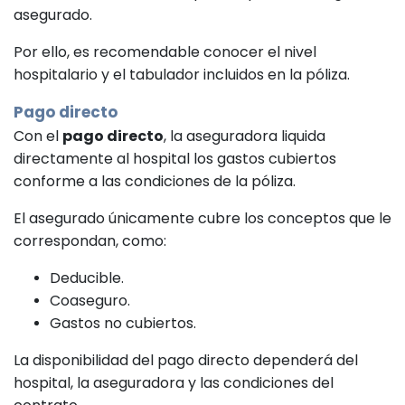
asegurado.
Por ello, es recomendable conocer el nivel
hospitalario y el tabulador incluidos en la póliza.
Pago directo
Con el
pago directo
, la aseguradora liquida
directamente al hospital los gastos cubiertos
conforme a las condiciones de la póliza.
El asegurado únicamente cubre los conceptos que le
correspondan, como:
Deducible.
Coaseguro.
Gastos no cubiertos.
La disponibilidad del pago directo dependerá del
hospital, la aseguradora y las condiciones del