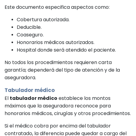
Este documento especifica aspectos como:
Cobertura autorizada.
Deducible.
Coaseguro.
Honorarios médicos autorizados.
Hospital donde será atendido el paciente.
No todos los procedimientos requieren carta
garantía; dependerá del tipo de atención y de la
aseguradora.
Tabulador médico
El
tabulador médico
establece los montos
máximos que la aseguradora reconoce para
honorarios médicos, cirugías y otros procedimientos.
Si el médico cobra por encima del tabulador
contratado, la diferencia puede quedar a cargo del