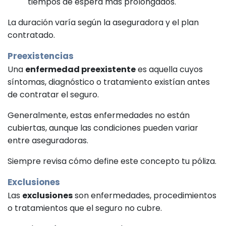
tiempos de espera más prolongados.
La duración varía según la aseguradora y el plan
contratado.
Preexistencias
Una
enfermedad preexistente
es aquella cuyos
síntomas, diagnóstico o tratamiento existían antes
de contratar el seguro.
Generalmente, estas enfermedades no están
cubiertas, aunque las condiciones pueden variar
entre aseguradoras.
Siempre revisa cómo define este concepto tu póliza.
Exclusiones
Las
exclusiones
son enfermedades, procedimientos
o tratamientos que el seguro no cubre.