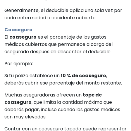
Generalmente, el deducible aplica una sola vez por
cada enfermedad o accidente cubierto.
Coaseguro
El
coaseguro
es el porcentaje de los gastos
médicos cubiertos que permanece a cargo del
asegurado después de descontar el deducible.
Por ejemplo:
Si tu póliza establece un
10 % de coaseguro
,
deberás cubrir ese porcentaje del monto restante.
Muchas aseguradoras ofrecen un
tope de
coaseguro
, que limita la cantidad máxima que
deberás pagar, incluso cuando los gastos médicos
son muy elevados.
Contar con un coaseguro topado puede representar