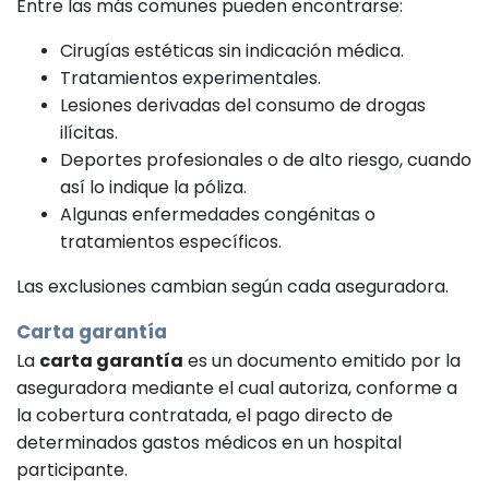
Entre las más comunes pueden encontrarse:
Cirugías estéticas sin indicación médica.
Tratamientos experimentales.
Lesiones derivadas del consumo de drogas
ilícitas.
Deportes profesionales o de alto riesgo, cuando
así lo indique la póliza.
Algunas enfermedades congénitas o
tratamientos específicos.
Las exclusiones cambian según cada aseguradora.
Carta garantía
La
carta garantía
es un documento emitido por la
aseguradora mediante el cual autoriza, conforme a
la cobertura contratada, el pago directo de
determinados gastos médicos en un hospital
participante.