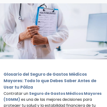
Glosario del Seguro de Gastos Médicos
Mayores: Todo lo que Debes Saber Antes de
Usar tu Póliza
Contratar un
Seguro de Gastos Médicos Mayores
(SGMM)
es una de las mejores decisiones para
proteger tu salud y la estabilidad financiera de tu