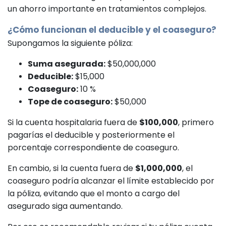
un ahorro importante en tratamientos complejos.
¿Cómo funcionan el deducible y el coaseguro?
Supongamos la siguiente póliza:
Suma asegurada:
$50,000,000
Deducible:
$15,000
Coaseguro:
10 %
Tope de coaseguro:
$50,000
Si la cuenta hospitalaria fuera de
$100,000
, primero
pagarías el deducible y posteriormente el
porcentaje correspondiente de coaseguro.
En cambio, si la cuenta fuera de
$1,000,000
, el
coaseguro podría alcanzar el límite establecido por
la póliza, evitando que el monto a cargo del
asegurado siga aumentando.