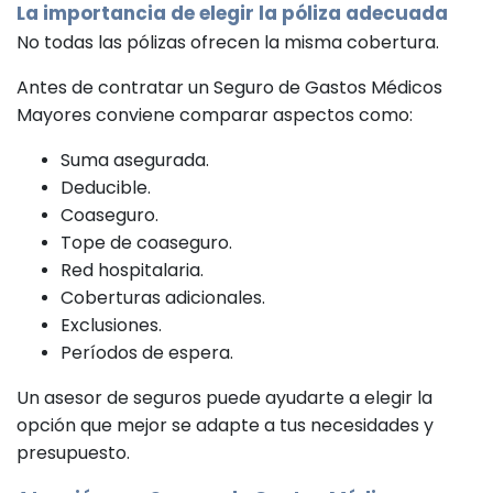
La importancia de elegir la póliza adecuada
No todas las pólizas ofrecen la misma cobertura.
Antes de contratar un Seguro de Gastos Médicos
Mayores conviene comparar aspectos como:
Suma asegurada.
Deducible.
Coaseguro.
Tope de coaseguro.
Red hospitalaria.
Coberturas adicionales.
Exclusiones.
Períodos de espera.
Un asesor de seguros puede ayudarte a elegir la
opción que mejor se adapte a tus necesidades y
presupuesto.