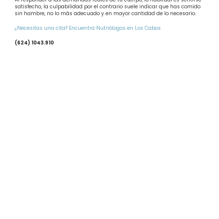
satisfecho, la culpabilidad por el contrario suele indicar que has comido
sin hambre, no lo más adecuado y en mayor cantidad de lo necesario.
¿Necesitas una cita? Encuentra Nutriólogos en Los Cabos
(624) 1043.910