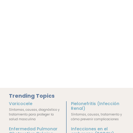
Trending Topics
Varicocele
Pielonefritis (Infección
Renal)
Síntomas, causas, diagnóstico y
tratamiento para proteger la
Síntomas, causas, tratamiento y
salud masculina
cómo prevenir complicaciones
Enfermedad Pulmonar
Infecciones en el