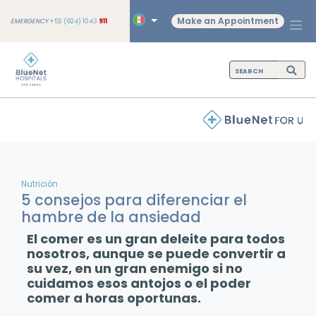
Make an Appointment
EMERGENCY
+52 (624) 1043
911
Nutrición
5 consejos para diferenciar el
hambre de la ansiedad
El comer es un gran deleite para todos
nosotros, aunque se puede convertir a
su vez, en un gran enemigo si no
cuidamos esos antojos o el poder
comer a horas oportunas.