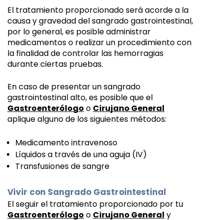
El tratamiento proporcionado será acorde a la 
causa y gravedad del sangrado gastrointestinal, 
por lo general, es posible administrar 
medicamentos o realizar un procedimiento con 
la finalidad de controlar las hemorragias 
durante ciertas pruebas. 
En caso de presentar un sangrado 
gastrointestinal alto, es posible que el 
Gastroenterólogo
 o 
Cirujano General
aplique alguno de los siguientes métodos
:
Medicamento intravenoso 
Líquidos a través de una aguja (IV)
Transfusiones de sangre
Vivir con Sangrado Gastrointestinal 
El seguir el tratamiento proporcionado por tu 
Gastroenterólogo
 o 
Cirujano General
 y 