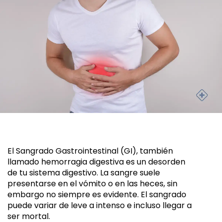
El Sangrado Gastrointestinal (GI), también 
llamado hemorragia digestiva es un desorden 
de tu sistema digestivo. La sangre suele 
presentarse en el vómito o en las heces, sin 
embargo no siempre es evidente. El sangrado 
puede variar de leve a intenso e incluso llegar a 
ser mortal.