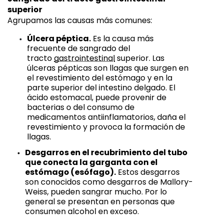
superior
Agrupamos las causas más comunes:
Úlcera péptica.
Es la causa más
frecuente de sangrado del
tracto
gastrointestinal
superior. Las
úlceras pépticas son llagas que surgen en
el revestimiento del estómago y en la
parte superior del intestino delgado. El
ácido estomacal, puede provenir de
bacterias o del consumo de
medicamentos antiinflamatorios, daña el
revestimiento y provoca la formación de
llagas.
Desgarros en el recubrimiento del tubo
que conecta la garganta con el
estómago (esófago).
Estos desgarros
son conocidos como desgarros de Mallory-
Weiss, pueden sangrar mucho. Por lo
general se presentan en personas que
consumen alcohol en exceso.