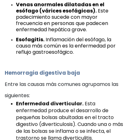
Venas anormales dilatadas en el
esófago (várices esofágicas).
Este
padecimiento sucede con mayor
frecuencia en personas que padecen
enfermedad hepática grave.
Esofagitis.
Inflamación del esófago, la
causa más común es la enfermedad por
reflujo gastroesofágico.
Hemorragia digestiva baja
Entre las causas más comunes agrupamos las
siguientes:
Enfermedad diverticular.
Esta
enfermedad produce el desarrollo de
pequeñas bolsas abultadas en el tracto
digestivo (diverticulosis). Cuando una o más
de las bolsas se inflama o se infecta, el
trastorno se llama diverticulitis.