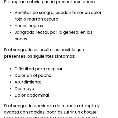
El sangrado obvio puede presentarse como:
Vómitos de sangre, pueden tener un color
rojo o marrón oscuro
Heces negras
Sangrado rectal, por lo general en las
heces
Si el sangrado es oculto, es posible que
presentes los siguientes síntomas:
Dificultad para respirar
Dolor en el pecho
Aturdimiento
Desmayo
Dolor abdominal
Si el sangrado comienza de manera abrupta y
avanza con rapidez, podrías sufrir un choque.