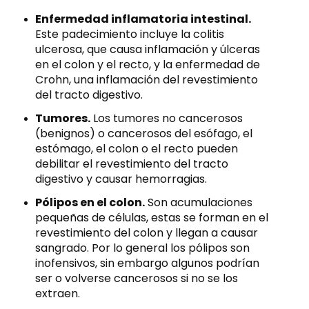
Enfermedad inflamatoria intestinal.
Este padecimiento incluye la colitis
ulcerosa, que causa inflamación y úlceras
en el colon y el recto, y la enfermedad de
Crohn, una inflamación del revestimiento
del tracto digestivo.
Tumores.
Los tumores no cancerosos
(benignos) o cancerosos del esófago, el
estómago, el colon o el recto pueden
debilitar el revestimiento del tracto
digestivo y causar hemorragias.
Pólipos en el colon.
Son acumulaciones
pequeñas de células, estas se forman en el
revestimiento del colon y llegan a causar
sangrado. Por lo general los pólipos son
inofensivos, sin embargo algunos podrían
ser o volverse cancerosos si no se los
extraen.