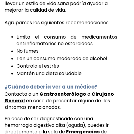
llevar un estilo de vida sana podría ayudar a 
mejorar la calidad de vida. 
Agrupamos las siguientes recomendaciones:
Limita el consumo de medicamentos 
antiinflamatorios no esteroideos
No fumes
Ten un consumo moderado de alcohol
Controla el estrés
Mantén una dieta saludable
¿Cuándo debería ver a un médico?
Contacta a un 
Gastroenterólogo
 o 
Cirujano 
General
 en caso de presentar alguno de  los  
síntomas mencionados. 
En caso de ser diagnosticado con una 
hemorragia digestiva alta (aguda), puedes ir 
directamente a la sala de 
Emergencias
 de 