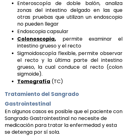
Enteroscopía de doble balón, analiza 
zonas del intestino delgado en las que 
otras pruebas que utilizan un endoscopio 
no pueden llegar
Endoscopia capsular
Colonoscopia
,
 permite examinar el 
intestino grueso y el recto
Sigmoidoscopía flexible, permite observar 
el recto y la última parte del intestino 
grueso, la cual conduce al recto (colon 
sigmoide).
Tomografía
 (TC)
Tratamiento del Sangrado 
Gastrointestinal 
En algunos casos es posible que el paciente con 
Sangrado Gastrointestinal no necesite de 
medicación para tratar la enfermedad y esta 
se detenga por sí sola.