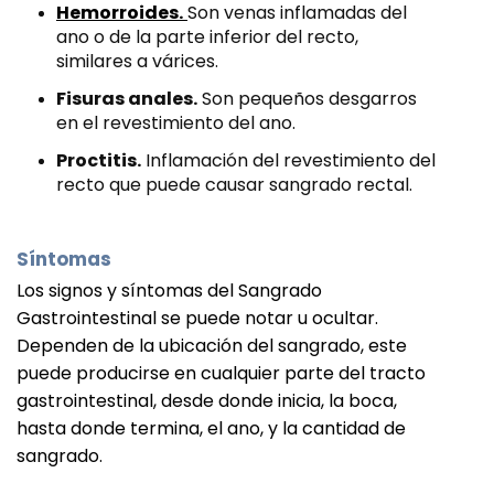
Hemorroides.
Son venas inflamadas del
ano o de la parte inferior del recto,
similares a várices.
Fisuras anales.
Son pequeños desgarros
en el revestimiento del ano.
Proctitis.
Inflamación del revestimiento del
recto que puede causar sangrado rectal.
Síntomas
Los signos y síntomas del Sangrado 
Gastrointestinal se puede notar u ocultar. 
Dependen de la ubicación del sangrado, este 
puede producirse en cualquier parte del tracto 
gastrointestinal,
desde donde inicia, la boca,
hasta donde termina, el ano, y la cantidad de
sangrado.