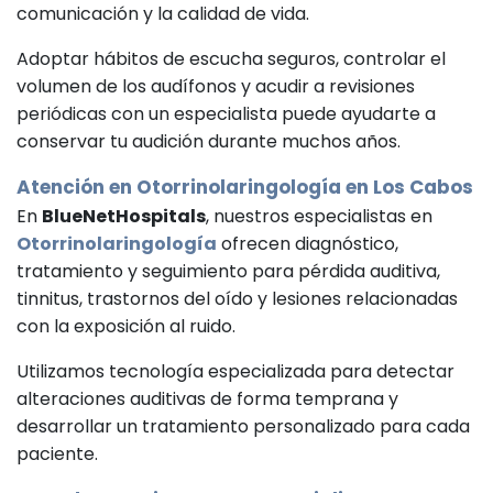
comunicación y la calidad de vida.
Adoptar hábitos de escucha seguros, controlar el
volumen de los audífonos y acudir a revisiones
periódicas con un especialista puede ayudarte a
conservar tu audición durante muchos años.
Atención en
Otorrinolaringología
en Los Cabos
En
BlueNetHospitals
, nuestros especialistas en
Otorrinolaringología
ofrecen diagnóstico,
tratamiento y seguimiento para pérdida auditiva,
tinnitus, trastornos del oído y lesiones relacionadas
con la exposición al ruido.
Utilizamos tecnología especializada para detectar
alteraciones auditivas de forma temprana y
desarrollar un tratamiento personalizado para cada
paciente.