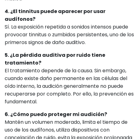
4. ¿El tinnitus puede aparecer por usar
audífonos?
Sí. La exposición repetida a sonidos intensos puede
provocar tinnitus o zumbidos persistentes, uno de los
primeros signos de daño auditivo.
5. ¿La pérdida auditiva por ruido tiene
tratamiento?
El tratamiento depende de la causa. Sin embargo,
cuando existe daño permanente en las células del
oído interno, la audición generalmente no puede
recuperarse por completo. Por ello, la prevención es
fundamental.
6. ¿Cómo puedo proteger mi audición?
Mantén un volumen moderado, limita el tiempo de
uso de los audífonos, utiliza dispositivos con
cancelación de ruido, evita la exposición prolongada