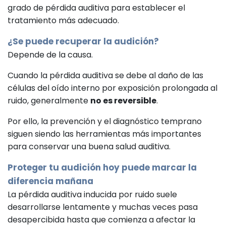
grado de pérdida auditiva para establecer el
tratamiento más adecuado.
¿Se puede recuperar la audición?
Depende de la causa.
Cuando la pérdida auditiva se debe al daño de las
células del oído interno por exposición prolongada al
ruido, generalmente
no es reversible
.
Por ello, la prevención y el diagnóstico temprano
siguen siendo las herramientas más importantes
para conservar una buena salud auditiva.
Proteger tu audición hoy puede marcar la
diferencia mañana
La pérdida auditiva inducida por ruido suele
desarrollarse lentamente y muchas veces pasa
desapercibida hasta que comienza a afectar la