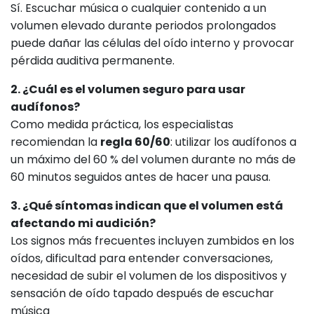
Sí. Escuchar música o cualquier contenido a un
volumen elevado durante periodos prolongados
puede dañar las células del oído interno y provocar
pérdida auditiva permanente.
2. ¿Cuál es el volumen seguro para usar
audífonos?
Como medida práctica, los especialistas
recomiendan la
regla 60/60
: utilizar los audífonos a
un máximo del 60 % del volumen durante no más de
60 minutos seguidos antes de hacer una pausa.
3. ¿Qué síntomas indican que el volumen está
afectando mi audición?
Los signos más frecuentes incluyen zumbidos en los
oídos, dificultad para entender conversaciones,
necesidad de subir el volumen de los dispositivos y
sensación de oído tapado después de escuchar
música