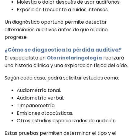
Molestia o dolor después de usar audífonos.
Exposición frecuente a ruidos intensos.
Un diagnóstico oportuno permite detectar
alteraciones auditivas antes de que el daño
progrese.
¿Cómo se diagnostica la pérdida auditiva?
El especialista en
Otorrinolaringología
realizará
una historia clínica y una exploración física del oído.
Según cada caso, podrá solicitar estudios como:
Audiometría tonal.
Audiometría verbal.
Timpanometría.
Emisiones otoacústicas.
Otros estudios especializados de audición.
Estas pruebas permiten determinar el tipo y el