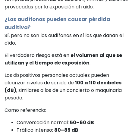
provocadas por la exposición al ruido.
¿Los audífonos pueden causar pérdida
auditiva?
Sí, pero no son los audífonos en sí los que dañan el
oído.
El verdadero riesgo está en
el volumen al que se
utilizan y el tiempo de exposición
.
Los dispositivos personales actuales pueden
alcanzar niveles de sonido de
100 a 110 decibeles
(dB)
, similares a los de un concierto o maquinaria
pesada.
Como referencia:
Conversación normal:
50–60 dB
Tráfico intenso:
80–85 dB