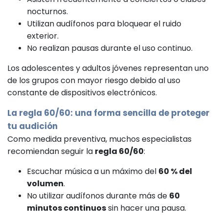
nocturnos.
Utilizan audífonos para bloquear el ruido
exterior.
No realizan pausas durante el uso continuo.
Los adolescentes y adultos jóvenes representan uno
de los grupos con mayor riesgo debido al uso
constante de dispositivos electrónicos.
La regla 60/60: una forma sencilla de proteger
tu audición
Como medida preventiva, muchos especialistas
recomiendan seguir la
regla 60/60
:
Escuchar música a un máximo del
60 % del
volumen
.
No utilizar audífonos durante más de
60
minutos continuos
sin hacer una pausa.