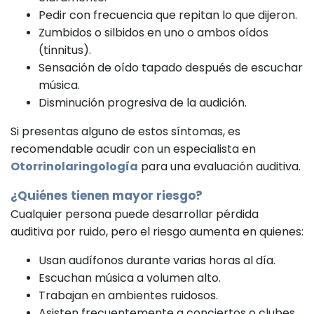
Pedir con frecuencia que repitan lo que dijeron.
Zumbidos o silbidos en uno o ambos oídos
(tinnitus).
Sensación de oído tapado después de escuchar
música.
Disminución progresiva de la audición.
Si presentas alguno de estos síntomas, es
recomendable acudir con un especialista en
Otorrinolaringología
para una evaluación auditiva.
¿Quiénes tienen mayor riesgo?
Cualquier persona puede desarrollar pérdida
auditiva por ruido, pero el riesgo aumenta en quienes:
Usan audífonos durante varias horas al día.
Escuchan música a volumen alto.
Trabajan en ambientes ruidosos.
Asisten frecuentemente a conciertos o clubes