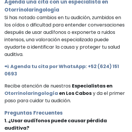
Agenda una cita con un especialista en
Otorrinolaringología
Si has notado cambios en tu audición, zumbidos en
los oídos o dificultad para entender conversaciones
después de usar audífonos o exponerte a ruidos
intensos, una valoración especializada puede
ayudarte a identificar la causa y proteger tu salud
auditiva.
📲
Agenda tu cita por WhatsApp:
+52 (624) 151
0693
Recibe atención de nuestros
Especialistas en
Otorrinolaringología
en Los Cabos
y da el primer
paso para cuidar tu audición.
Preguntas Frecuentes
1. ¿Usar audífonos puede causar pérdida
auditiva?