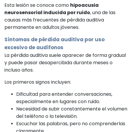
Esta lesión se conoce como
hipoacusia
neurosensorial inducida por ruido
, una de las
causas más frecuentes de pérdida auditiva
permanente en adultos jóvenes.
Síntomas de pérdida auditiva por uso
excesivo de audífonos
La pérdida auditiva suele aparecer de forma gradual
y puede pasar desapercibida durante meses o
incluso años.
Los primeros signos incluyen:
Dificultad para entender conversaciones,
especialmente en lugares con ruido.
Necesidad de subir constantemente el volumen
del teléfono o la televisión.
Escuchar las palabras, pero no comprenderlas
claramente.