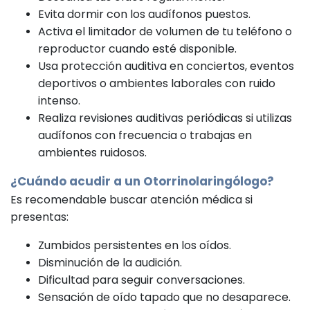
Evita dormir con los audífonos puestos.
Activa el limitador de volumen de tu teléfono o
reproductor cuando esté disponible.
Usa protección auditiva en conciertos, eventos
deportivos o ambientes laborales con ruido
intenso.
Realiza revisiones auditivas periódicas si utilizas
audífonos con frecuencia o trabajas en
ambientes ruidosos.
¿Cuándo acudir a un
Otorrinolaringólogo
?
Es recomendable buscar atención médica si
presentas:
Zumbidos persistentes en los oídos.
Disminución de la audición.
Dificultad para seguir conversaciones.
Sensación de oído tapado que no desaparece.