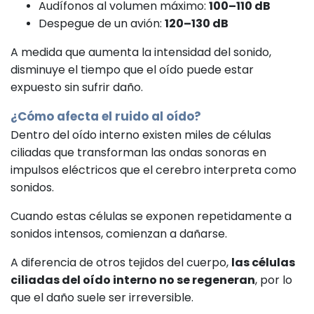
Audífonos al volumen máximo:
100–110 dB
Despegue de un avión:
120–130 dB
A medida que aumenta la intensidad del sonido,
disminuye el tiempo que el oído puede estar
expuesto sin sufrir daño.
¿Cómo afecta el ruido al oído?
Dentro del oído interno existen miles de células
ciliadas que transforman las ondas sonoras en
impulsos eléctricos que el cerebro interpreta como
sonidos.
Cuando estas células se exponen repetidamente a
sonidos intensos, comienzan a dañarse.
A diferencia de otros tejidos del cuerpo,
las células
ciliadas del oído interno no se regeneran
, por lo
que el daño suele ser irreversible.