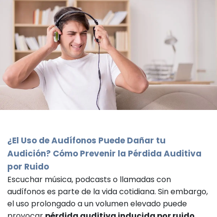
¿El Uso de Audífonos Puede Dañar tu
Audición? Cómo Prevenir la Pérdida Auditiva
por Ruido
Escuchar música, podcasts o llamadas con
audífonos es parte de la vida cotidiana. Sin embargo,
el uso prolongado a un volumen elevado puede
provocar
pérdida auditiva inducida por ruido
,