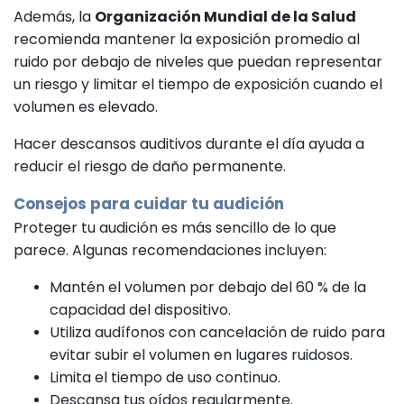
Además, la
Organización Mundial de la Salud
recomienda mantener la exposición promedio al
ruido por debajo de niveles que puedan representar
un riesgo y limitar el tiempo de exposición cuando el
volumen es elevado.
Hacer descansos auditivos durante el día ayuda a
reducir el riesgo de daño permanente.
Consejos para cuidar tu audición
Proteger tu audición es más sencillo de lo que
parece. Algunas recomendaciones incluyen:
Mantén el volumen por debajo del 60 % de la
capacidad del dispositivo.
Utiliza audífonos con cancelación de ruido para
evitar subir el volumen en lugares ruidosos.
Limita el tiempo de uso continuo.
Descansa tus oídos regularmente.