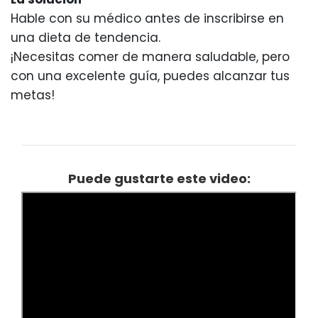
Hable con su médico antes de inscribirse en
una dieta de tendencia.
¡Necesitas comer de manera saludable, pero
con una excelente guía, puedes alcanzar tus
metas!
Puede gustarte este video: