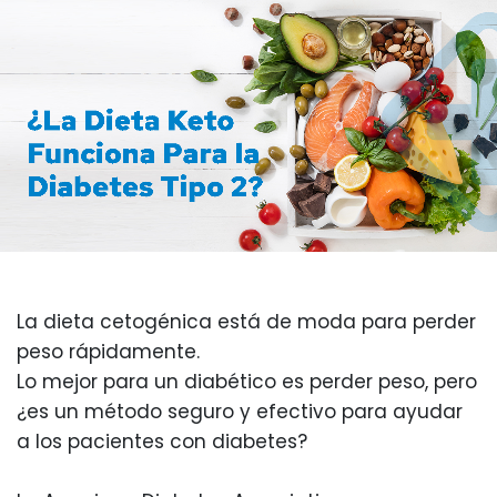
La dieta cetogénica está de moda para perder
peso rápidamente.
Lo mejor para un diabético es perder peso, pero
¿es un método seguro y efectivo para ayudar
a los pacientes con diabetes?