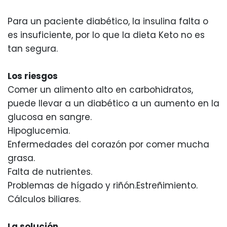
Para un paciente diabético, la insulina falta o
es insuficiente, por lo que la dieta Keto no es
tan segura.
Los riesgos
Comer un alimento alto en carbohidratos,
puede llevar a un diabético a un aumento en la
glucosa en sangre.
Hipoglucemia.
Enfermedades del corazón por comer mucha
grasa.
Falta de nutrientes.
Problemas de hígado y riñón.
Estreñimiento.
Cálculos biliares.
La solución