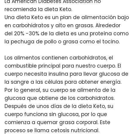
La American Diabetes Association no
recomienda la dieta Keto.
Una dieta Keto es un plan de alimentación bajo
en carbohidratos y alto en grasas. Alrededor
del 20% -30% de la dieta es una proteína como
la pechuga de pollo o grasa como el tocino.
Los alimentos contienen carbohidratos, el
combustible principal para nuestro cuerpo. El
cuerpo necesita insulina para llevar glucosa de
la sangre a las células para obtener energía.
Por lo general, su cuerpo se alimenta de la
glucosa que obtiene de los carbohidratos.
Después de unos días de la dieta Keto, su
cuerpo funciona sin glucosa, por lo que
comienza a quemar grasa corporal. Este
proceso se llama cetosis nutricional.