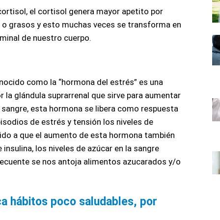
ortisol, el cortisol genera mayor apetito por 
 o grasos y esto muchas veces se transforma en 
ominal de nuestro cuerpo.
onocido como la “hormona del estrés” es una 
 la glándula suprarrenal que sirve para aumentar 
la sangre, esta hormona se libera como respuesta 
isodios de estrés y tensión los niveles de 
ebido a que el aumento de esta hormona también 
insulina, los niveles de azúcar en la sangre 
ecuente se nos antoja alimentos azucarados y/o 
a hábitos poco saludables, por 