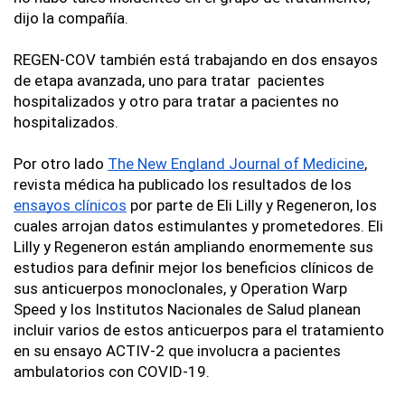
dijo la compañía.
REGEN-COV también está trabajando en dos ensayos 
de etapa avanzada, uno para tratar  pacientes 
hospitalizados y otro para tratar a pacientes no 
hospitalizados.
Por otro lado 
The New England Journal of Medicine
, 
revista médica ha publicado los resultados de los 
ensayos clínicos
 por parte de Eli Lilly y Regeneron, los 
cuales arrojan datos estimulantes y prometedores. Eli 
Lilly y Regeneron están ampliando enormemente sus 
estudios para definir mejor los beneficios clínicos de 
sus anticuerpos monoclonales, y Operation Warp 
Speed ​​y los Institutos Nacionales de Salud planean 
incluir varios de estos anticuerpos para el tratamiento 
en su ensayo ACTIV-2 que involucra a pacientes 
ambulatorios con COVID-19. 