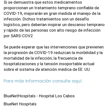
Si se demuestra que estos medicamentos 
proporcionan un tratamiento temprano confiable de 
COVID-19, mejorarán en gran medida el manejo de la 
infección. Dichos tratamientos son un desafío 
logístico, pero deberían inspirar un descanso temprano 
y rápido de las personas con alto riesgo de infección 
por SARS-COV2. 
Se puede esperar que las intervenciones que previenen 
la progresión de COVID-19 reduzcan la morbilidad y la 
mortalidad de la infección, la frecuencia de 
hospitalizaciones y la tensión insoportable actual 
sobre el sistema de atención médica de EE. UU.
Para más información consulte aquí.
BlueNetHospitals - Hospital Los Cabos
BlueNet Hospitals