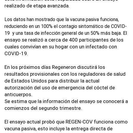
realizado de etapa avanzada.
Los datos han mostrado que la vacuna pasiva funciona, 
reduciendo en un 100% el contagio sintomático de COVID-
 más baja. El 
19  y una tasa de infección general de un 50%
ensayo se realizó a cerca de 400 participantes de los 
cuales convivían en su hogar con un infectado con 
COVID-19. 
En los próximos días Regeneron discutirá los 
resultados provisionales con los reguladores de salud 
de Estados Unidos para distribuir la actual 
autorización del uso de emergencia del cóctel de 
anticuerpos.
Se estima que la información del ensayo se conocerá a 
comienzos del segundo trimestre.
El ensayo actual probó que REGEN-COV funciona como 
vacuna pasiva, esto incluye la entrega directa de 