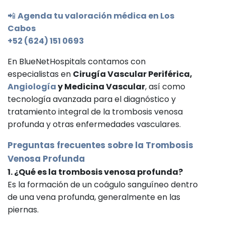
📲
Agenda tu valoración médica en Los
Cabos
+52 (624) 151 0693
En BlueNetHospitals contamos con
especialistas en
Cirugía Vascular Periférica,
Angiología
y Medicina Vascular
, así como
tecnología avanzada para el diagnóstico y
tratamiento integral de la trombosis venosa
profunda y otras enfermedades vasculares.
Preguntas frecuentes sobre la Trombosis
Venosa Profunda
1. ¿Qué es la trombosis venosa profunda?
Es la formación de un coágulo sanguíneo dentro
de una vena profunda, generalmente en las
piernas.