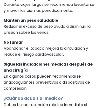
Durante viajes largos se recomienda levantarse
y mover las piernas periódicamente.
Mantén un peso saludable
Reducir el exceso de peso ayuda a disminuir la
presión sobre las venas.
No fumar
Abandonar el tabaco mejora la circulación y
reduce el riesgo cardiovascular.
Sigue las indicaciones médicas después de
una cirugía
En algunos casos pueden recomendarse
anticoagulantes preventivos o dispositivos de
compresión.
¿Cuándo acudir al médico?
Debes buscar atención médica inmediata si