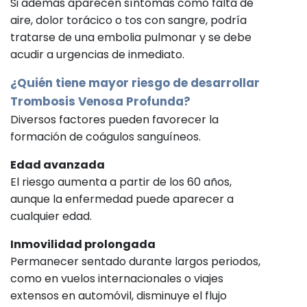
Si además aparecen síntomas como falta de
aire, dolor torácico o tos con sangre, podría
tratarse de una embolia pulmonar y se debe
acudir a urgencias de inmediato.
¿Quién tiene mayor riesgo de desarrollar
Trombosis Venosa Profunda?
Diversos factores pueden favorecer la
formación de coágulos sanguíneos.
Edad avanzada
El riesgo aumenta a partir de los 60 años,
aunque la enfermedad puede aparecer a
cualquier edad.
Inmovilidad prolongada
Permanecer sentado durante largos periodos,
como en vuelos internacionales o viajes
extensos en automóvil, disminuye el flujo