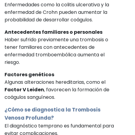
Enfermedades como la colitis ulcerativa y la
enfermedad de Crohn pueden aumentar la
probabilidad de desarrollar coágulos.
Antecedentes familiares o personales
Haber sufrido previamente una trombosis o
tener familiares con antecedentes de
enfermedad tromboembólica aumenta el
riesgo.
Factores genéticos
Algunas alteraciones hereditarias, como el
Factor V Leiden
, favorecen la formación de
coágulos sanguíneos.
¿Cómo se diagnostica la Trombosis
Venosa Profunda?
El diagnóstico temprano es fundamental para
evitar complicaciones.