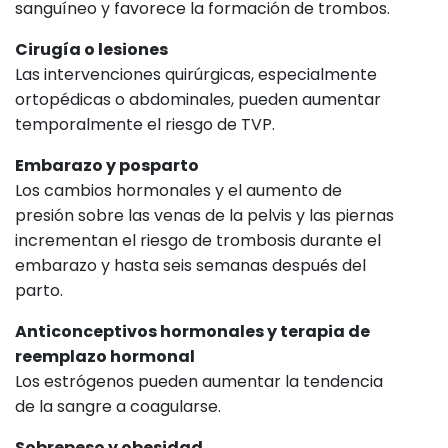
sanguíneo y favorece la formación de trombos.
Cirugía o lesiones
Las intervenciones quirúrgicas, especialmente
ortopédicas o abdominales, pueden aumentar
temporalmente el riesgo de TVP.
Embarazo y posparto
Los cambios hormonales y el aumento de
presión sobre las venas de la pelvis y las piernas
incrementan el riesgo de trombosis durante el
embarazo y hasta seis semanas después del
parto.
Anticonceptivos hormonales y terapia de
reemplazo hormonal
Los estrógenos pueden aumentar la tendencia
de la sangre a coagularse.
Sobrepeso y obesidad