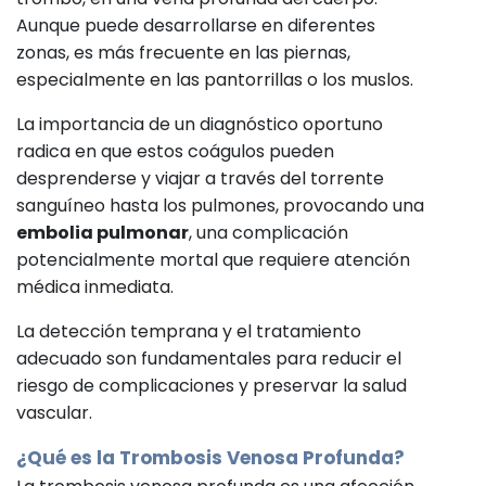
Aunque puede desarrollarse en diferentes
zonas, es más frecuente en las piernas,
especialmente en las pantorrillas o los muslos.
La importancia de un diagnóstico oportuno
radica en que estos coágulos pueden
desprenderse y viajar a través del torrente
sanguíneo hasta los pulmones, provocando una
embolia pulmonar
, una complicación
potencialmente mortal que requiere atención
médica inmediata.
La detección temprana y el tratamiento
adecuado son fundamentales para reducir el
riesgo de complicaciones y preservar la salud
vascular.
¿Qué es la Trombosis Venosa Profunda?