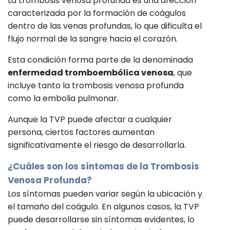
La trombosis venosa profunda es una afección
caracterizada por la formación de coágulos
dentro de las venas profundas, lo que dificulta el
flujo normal de la sangre hacia el corazón.
Esta condición forma parte de la denominada
enfermedad tromboembólica venosa
, que
incluye tanto la trombosis venosa profunda
como la embolia pulmonar.
Aunque la TVP puede afectar a cualquier
persona, ciertos factores aumentan
significativamente el riesgo de desarrollarla.
¿Cuáles son los síntomas de la Trombosis
Venosa Profunda?
Los síntomas pueden variar según la ubicación y
el tamaño del coágulo. En algunos casos, la TVP
puede desarrollarse sin síntomas evidentes, lo