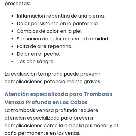
presentas:
Inflamación repentina de una pierna.
Dolor persistente en la pantorrilla.
Cambios de color en la piel.
Sensación de calor en una extremidad.
Falta de aire repentina.
Dolor en el pecho.
Tos con sangre.
La evaluación temprana puede prevenir
complicaciones potencialmente graves.
Atención especializada para Trombosis
Venosa Profunda en Los Cabos
La trombosis venosa profunda requiere
atención especializada para prevenir
complicaciones como la embolia pulmonar y el
daño permanente en las venas.