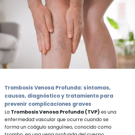
Trombosis Venosa Profunda: síntomas,
causas, diagnóstico y tratamiento para
prevenir complicaciones graves
La
Trombosis Venosa Profunda (TVP)
es una
enfermedad vascular que ocurre cuando se
forma un coágulo sanguíneo, conocido como
trombo, en una vena profunda del cuerpo.