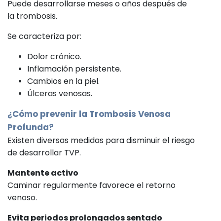
Puede desarrollarse meses o años después de
la trombosis.
Se caracteriza por:
Dolor crónico.
Inflamación persistente.
Cambios en la piel.
Úlceras venosas.
¿Cómo prevenir la Trombosis Venosa
Profunda?
Existen diversas medidas para disminuir el riesgo
de desarrollar TVP.
Mantente activo
Caminar regularmente favorece el retorno
venoso.
Evita periodos prolongados sentado