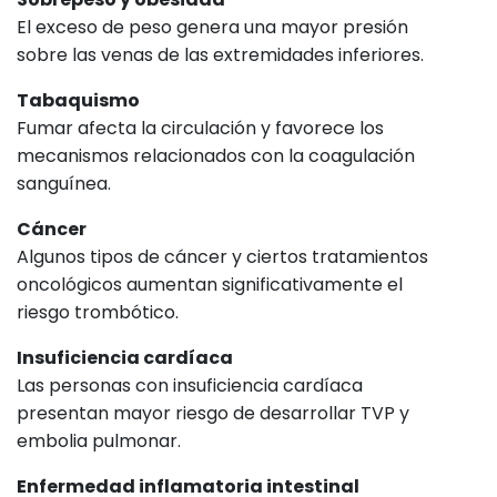
El exceso de peso genera una mayor presión
sobre las venas de las extremidades inferiores.
Tabaquismo
Fumar afecta la circulación y favorece los
mecanismos relacionados con la coagulación
sanguínea.
Cáncer
Algunos tipos de cáncer y ciertos tratamientos
oncológicos aumentan significativamente el
riesgo trombótico.
Insuficiencia cardíaca
Las personas con insuficiencia cardíaca
presentan mayor riesgo de desarrollar TVP y
embolia pulmonar.
Enfermedad inflamatoria intestinal