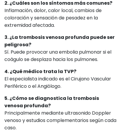
2. ¿Cuáles son los síntomas más comunes?
Inflamación, dolor, calor local, cambios de
coloración y sensación de pesadez en la
extremidad afectada.
3. ¿La trombosis venosa profunda puede ser
peligrosa?
Sí. Puede provocar una embolia pulmonar si el
coágulo se desplaza hacia los pulmones.
4. ¿Qué médico trata la TVP?
El especialista indicado es el Cirujano Vascular
Periférico o el Angiólogo.
5. ¿Cómo se diagnostica la trombosis
venosa profunda?
Principalmente mediante ultrasonido Doppler
venoso y estudios complementarios según cada
caso.