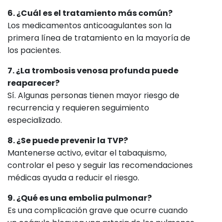
6. ¿Cuál es el tratamiento más común?
Los medicamentos anticoagulantes son la
primera línea de tratamiento en la mayoría de
los pacientes.
7. ¿La trombosis venosa profunda puede
reaparecer?
Sí. Algunas personas tienen mayor riesgo de
recurrencia y requieren seguimiento
especializado.
8. ¿Se puede prevenir la TVP?
Mantenerse activo, evitar el tabaquismo,
controlar el peso y seguir las recomendaciones
médicas ayuda a reducir el riesgo.
9. ¿Qué es una embolia pulmonar?
Es una complicación grave que ocurre cuando