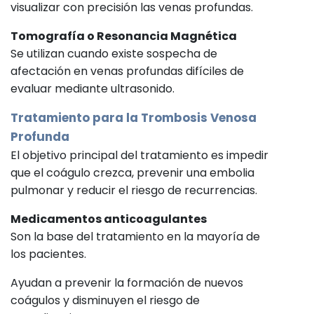
visualizar con precisión las venas profundas.
Tomografía o Resonancia Magnética
Se utilizan cuando existe sospecha de
afectación en venas profundas difíciles de
evaluar mediante ultrasonido.
Tratamiento para la Trombosis Venosa
Profunda
El objetivo principal del tratamiento es impedir
que el coágulo crezca, prevenir una embolia
pulmonar y reducir el riesgo de recurrencias.
Medicamentos anticoagulantes
Son la base del tratamiento en la mayoría de
los pacientes.
Ayudan a prevenir la formación de nuevos
coágulos y disminuyen el riesgo de