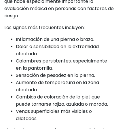
que hace especialmente importante la
evaluación médica en personas con factores de
riesgo.
Los signos más frecuentes incluyen:
Inflamación de una pierna o brazo.
Dolor o sensibilidad en la extremidad
afectada.
Calambres persistentes, especialmente
en la pantorrilla.
Sensación de pesadez en la pierna.
Aumento de temperatura en la zona
afectada.
Cambios de coloración de la piel, que
puede tornarse rojiza, azulada o morada.
Venas superficiales más visibles o
dilatadas.