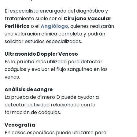
El especialista encargado del diagnóstico y
tratamiento suele ser el
Cirujano Vascular
Periférico
o el
Angiólogo
, quienes realizarán
una valoración clínica completa y podrán
solicitar estudios especializados.
Ultrasonido Doppler Venoso
Es la prueba más utilizada para detectar
coágulos y evaluar el flujo sanguíneo en las
venas.
Análisis de sangre
La prueba de dímero D puede ayudar a
detectar actividad relacionada con la
formación de coágulos.
Venografía
En casos específicos puede utilizarse para