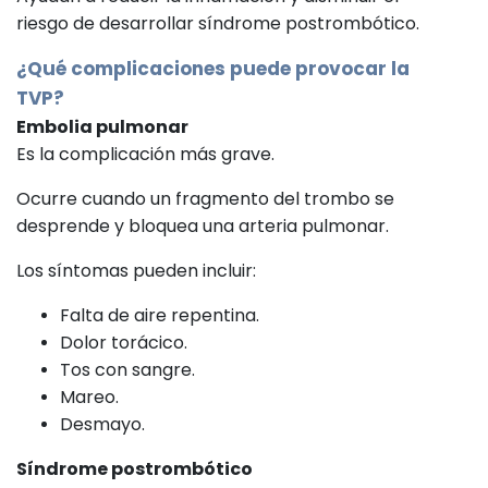
riesgo de desarrollar síndrome postrombótico.
¿Qué complicaciones puede provocar la
TVP?
Embolia pulmonar
Es la complicación más grave.
Ocurre cuando un fragmento del trombo se
desprende y bloquea una arteria pulmonar.
Los síntomas pueden incluir:
Falta de aire repentina.
Dolor torácico.
Tos con sangre.
Mareo.
Desmayo.
Síndrome postrombótico