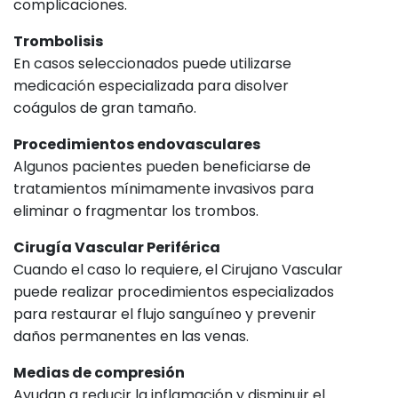
complicaciones.
Trombolisis
En casos seleccionados puede utilizarse
medicación especializada para disolver
coágulos de gran tamaño.
Procedimientos endovasculares
Algunos pacientes pueden beneficiarse de
tratamientos mínimamente invasivos para
eliminar o fragmentar los trombos.
Cirugía Vascular Periférica
Cuando el caso lo requiere, el Cirujano Vascular
puede realizar procedimientos especializados
para restaurar el flujo sanguíneo y prevenir
daños permanentes en las venas.
Medias de compresión
Ayudan a reducir la inflamación y disminuir el