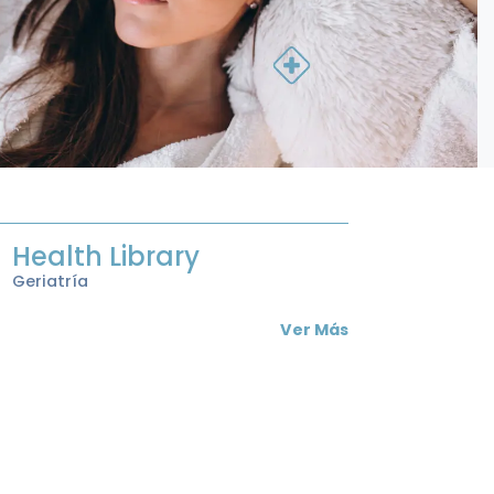
Health Library
Geriatría
Ver Más