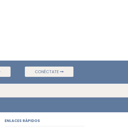
CONÉCTATE
ENLACES RÁPIDOS