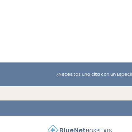
¿Necesitas una cita con un Especia