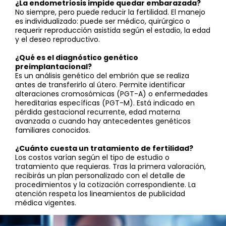
¿La endometriosis impide quedar embarazada?
No siempre, pero puede reducir la fertilidad. El manejo
es individualizado: puede ser médico, quirúrgico o
requerir reproducción asistida según el estadio, la edad
y el deseo reproductivo.
¿Qué es el diagnóstico genético
preimplantacional?
Es un análisis genético del embrión que se realiza
antes de transferirlo al útero. Permite identificar
alteraciones cromosómicas (PGT-A) o enfermedades
hereditarias específicas (PGT-M). Está indicado en
pérdida gestacional recurrente, edad materna
avanzada o cuando hay antecedentes genéticos
familiares conocidos.
¿Cuánto cuesta un tratamiento de fertilidad?
Los costos varían según el tipo de estudio o
tratamiento que requieras. Tras la primera valoración,
recibirás un plan personalizado con el detalle de
procedimientos y la cotización correspondiente. La
atención respeta los lineamientos de publicidad
médica vigentes.