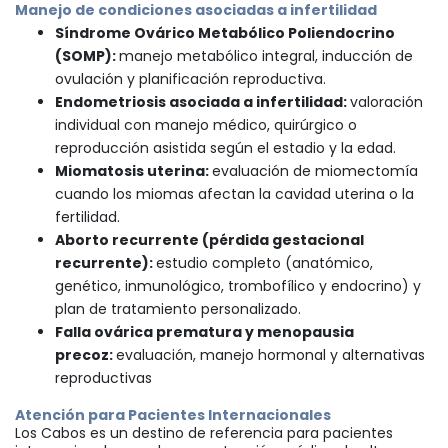
Manejo de condiciones asociadas a infertilidad
Síndrome Ovárico Metabólico Poliendocrino
(SOMP):
manejo metabólico integral, inducción de
ovulación y planificación reproductiva.
Endometriosis asociada a infertilidad:
valoración
individual con manejo médico, quirúrgico o
reproducción asistida según el estadio y la edad.
Miomatosis uterina:
evaluación de miomectomía
cuando los miomas afectan la cavidad uterina o la
fertilidad.
Aborto recurrente (pérdida gestacional
recurrente):
estudio completo (anatómico,
genético, inmunológico, trombofílico y endocrino) y
plan de tratamiento personalizado.
Falla ovárica prematura y menopausia
precoz:
evaluación, manejo hormonal y alternativas
reproductivas
Atención para Pacientes Internacionales
Los Cabos es un destino de referencia para pacientes