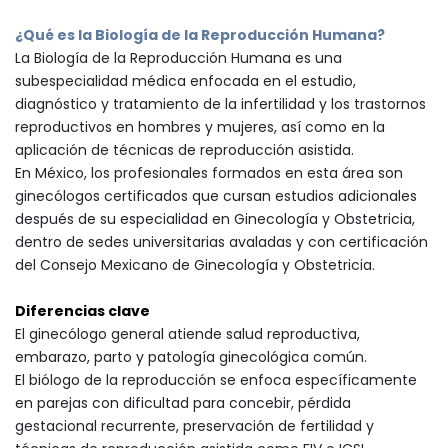
¿Qué es la Biología de la Reproducción Humana?
La Biología de la Reproducción Humana es una
subespecialidad médica enfocada en el estudio,
diagnóstico y tratamiento de la infertilidad y los trastornos
reproductivos en hombres y mujeres, así como en la
aplicación de técnicas de reproducción asistida.
En México, los profesionales formados en esta área son
ginecólogos certificados que cursan estudios adicionales
después de su especialidad en Ginecología y Obstetricia,
dentro de sedes universitarias avaladas y con certificación
del Consejo Mexicano de Ginecología y Obstetricia.
Diferencias clave
El ginecólogo general atiende salud reproductiva,
embarazo, parto y patología ginecológica común.
El biólogo de la reproducción se enfoca específicamente
en parejas con dificultad para concebir, pérdida
gestacional recurrente, preservación de fertilidad y