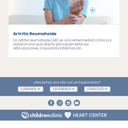
Artritis Reumatoide
La artritis reumatoide (AR) es una enfermedad crónica y
autoinmune que afecta principalmente las
articulaciones, causando inflamación.
¿Necesitas una cita con un Especialista?
LLÁMANOS
ESCRÍBENOS
CONÉCTATE