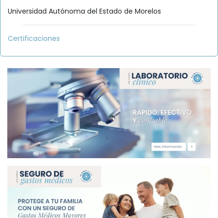
Universidad Autónoma del Estado de Morelos
Certificaciones