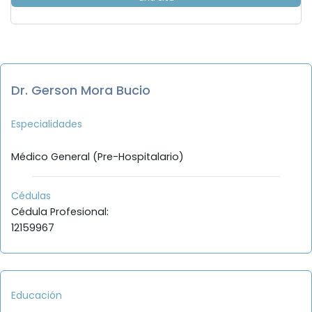
Dr. Gerson Mora Bucio
Especialidades
Médico General (Pre-Hospitalario)
Cédulas
Cédula Profesional:
12159967
Educación