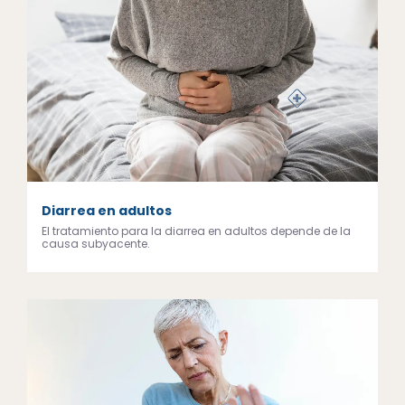
Diarrea en adultos
El tratamiento para la diarrea en adultos depende de la
causa subyacente.