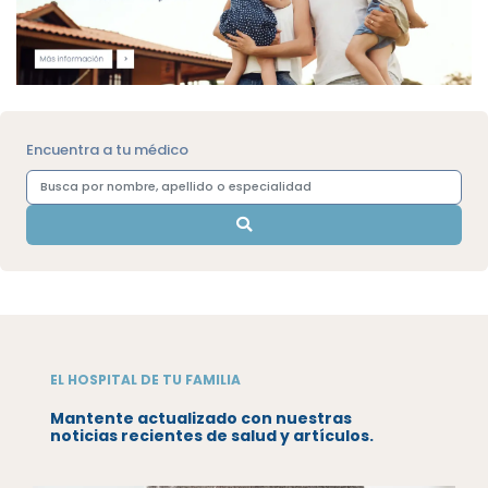
Encuentra a tu médico
EL HOSPITAL DE TU FAMILIA
Mantente actualizado con nuestras
noticias recientes de salud y artículos.