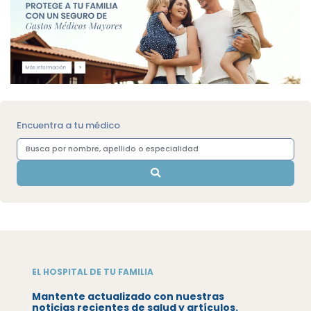
Encuentra a tu médico
EL HOSPITAL DE TU FAMILIA
Mantente actualizado con nuestras
noticias recientes de salud y artículos.