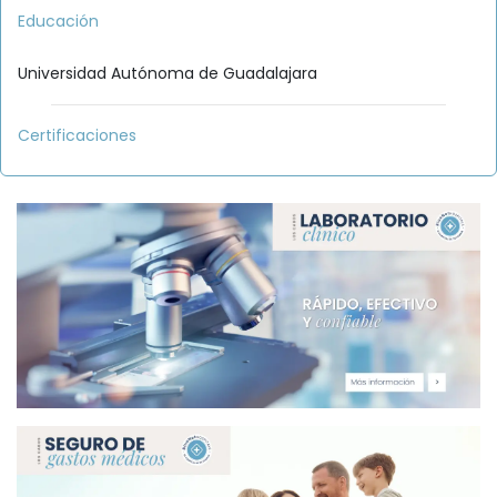
Educación
Universidad Autónoma de Guadalajara
Certificaciones