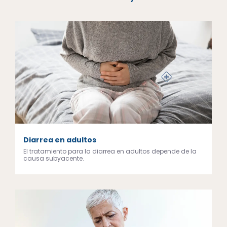
Diarrea en adultos
El tratamiento para la diarrea en adultos depende de la
causa subyacente.