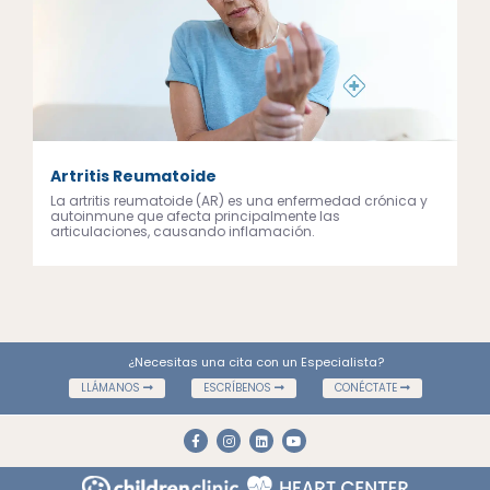
Artritis Reumatoide
La artritis reumatoide (AR) es una enfermedad crónica y
autoinmune que afecta principalmente las
articulaciones, causando inflamación.
¿Necesitas una cita con un Especialista?
LLÁMANOS
ESCRÍBENOS
CONÉCTATE