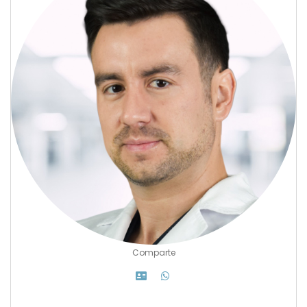
Comparte