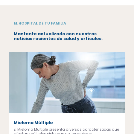
EL HOSPITAL DE TU FAMILIA
Mantente actualizado con nuestras
noticias recientes de salud y artículos.
Mieloma Múltiple
El Mieloma Múltiple presenta diversas características que
afectan múltiples sistemas del organismo