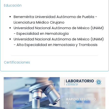
Educación
Benemérita Universidad Autónoma de Puebla -
Licenciatura Médico Cirujano
Universidad Nacional Autónoma de México (UNAM)
- Especialidad en Hematología
Universidad Nacional Autónoma de México (UNAM)
- Alta Especialidad en Hemostasia y Trombosis
Certificaciones