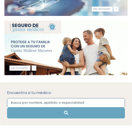
Encuentra a tu médico