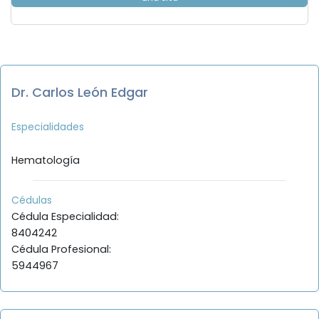
Dr. Carlos León Edgar
Especialidades
Hematología
Cédulas
Cédula Especialidad:
8404242
Cédula Profesional:
5944967