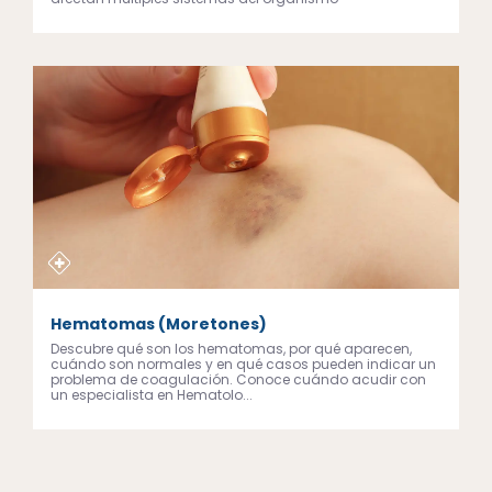
Hematomas (Moretones)
Descubre qué son los hematomas, por qué aparecen,
cuándo son normales y en qué casos pueden indicar un
problema de coagulación. Conoce cuándo acudir con
un especialista en Hematolo...