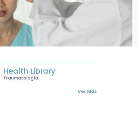
Health Library
Traumatología
Ver Más