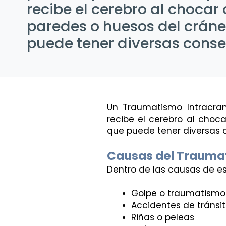
recibe el cerebro al chocar 
paredes o huesos del cráne
puede tener diversas cons
Un Traumatismo Intracran
recibe el cerebro al choca
que puede tener diversas 
Causas del Traumat
Dentro de las causas de es
Golpe o traumatismo
Accidentes de tránsi
Riñas o peleas