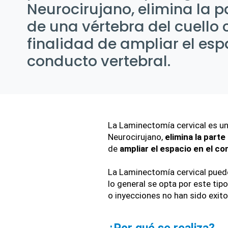
Neurocirujano, elimina la p
de una vértebra del cuello 
finalidad de ampliar el esp
conducto vertebral.
La Laminectomía cervical es un
Neurocirujano, 
elimina la parte
de
 ampliar el espacio en el c
La Laminectomía cervical pued
lo general se opta por este tipo
o inyecciones no han sido exit