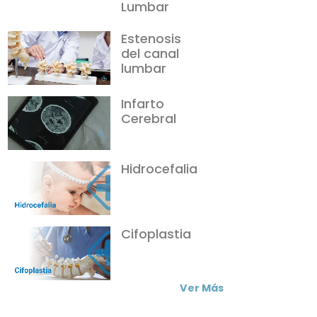
Lumbar
Estenosis
del canal
lumbar
Infarto
Cerebral
Hidrocefalia
Cifoplastia
Ver Más