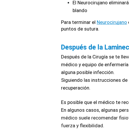
El Neurocirujano eliminará
blando
Para terminar el 
Neurocirujano
puntos de sutura.
Después de la Laminec
Después de la Cirugía se te lleva
médico y equipo de enfermería p
alguna posible infección.
Siguiendo las instrucciones de 
recuperación.
Es posible que el médico te rec
En algunos casos, algunas pers
médico suele recomendar fisiot
fuerza y flexibilidad.