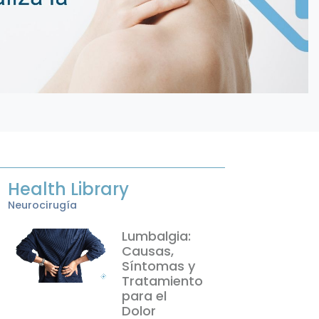
Health Library
Neurocirugía
Lumbalgia:
Causas,
Síntomas y
Tratamiento
para el
Dolor