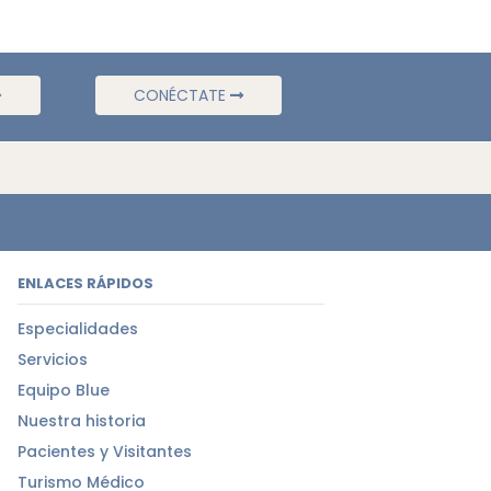
CONÉCTATE
ENLACES RÁPIDOS
Especialidades
Servicios
Equipo Blue
Nuestra historia
Pacientes y Visitantes
Turismo Médico