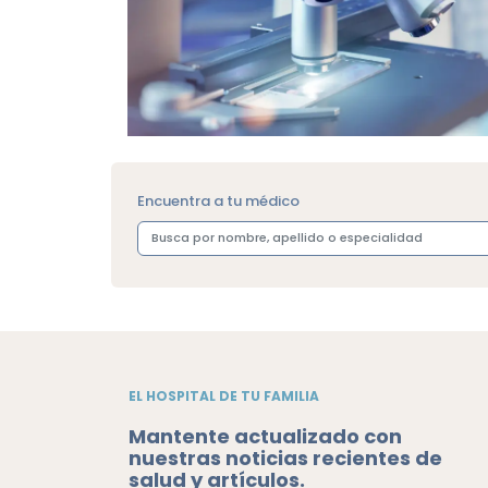
Encuentra a tu médico
EL HOSPITAL DE TU FAMILIA
Mantente actualizado con
nuestras noticias recientes de
salud y artículos.