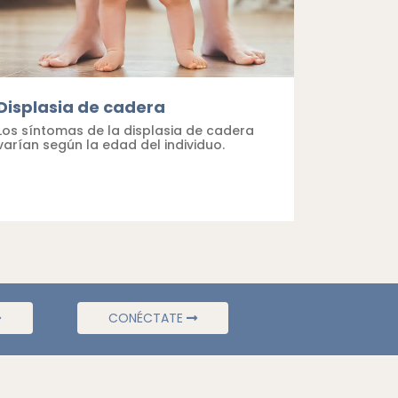
Displasia de cadera
Los síntomas de la displasia de cadera
varían según la edad del individuo.
CONÉCTATE