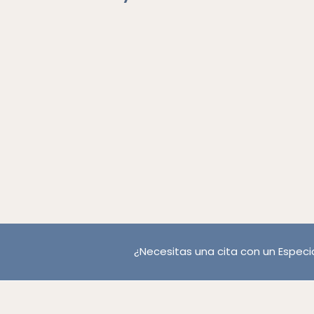
¿Necesitas una cita con un Especia