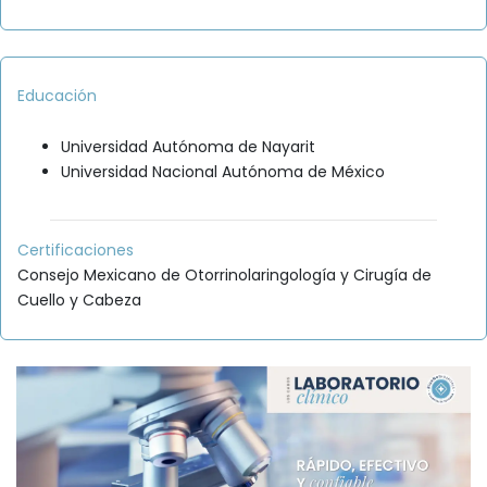
Educación
Universidad Autónoma de Nayarit
Universidad Nacional Autónoma de México
Certificaciones
Consejo Mexicano de Otorrinolaringología y Cirugía de
Cuello y Cabeza