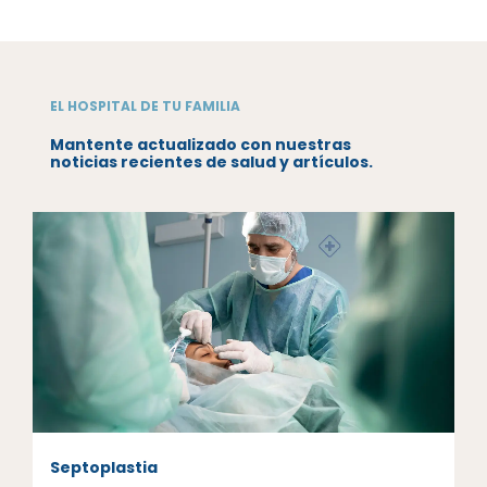
EL HOSPITAL DE TU FAMILIA
Mantente actualizado con nuestras
noticias recientes de salud y artículos.
Septoplastia