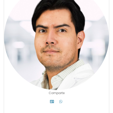
Comparte