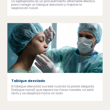
La septoplastia es un procedimiento altamente efectivo
para corregir un tabique desviado y mejorar la
respiración nasal.
Tabique desviado
El tabique desviado sucede cuando la pared delgada
(tabique nasal) que separa las fosas nasales, no está
recto y se desplaza hacia un lado