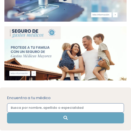
Encuentra a tu médico